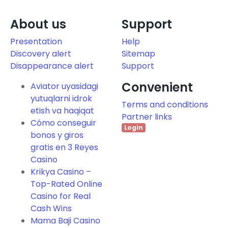
About us
Support
Presentation
Help
Discovery alert
Sitemap
Disappearance alert
Support
Convenient
Aviator uyasidagi
yutuqlarni idrok
Terms and conditions
etish va haqiqat
Partner links
Cómo conseguir
Login
bonos y giros
gratis en 3 Reyes
Casino
Krikya Casino –
Top-Rated Online
Casino for Real
Cash Wins
Mama Baji Casino