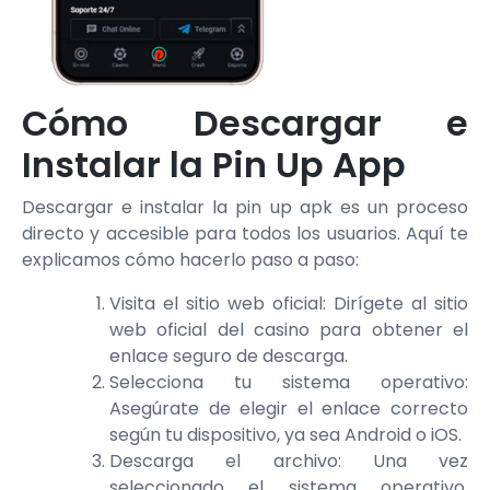
Cómo Descargar e
Instalar la Pin Up App
Descargar e instalar la pin up apk es un proceso
directo y accesible para todos los usuarios. Aquí te
explicamos cómo hacerlo paso a paso:
Visita el sitio web oficial: Dirígete al sitio
web oficial del casino para obtener el
enlace seguro de descarga.
Selecciona tu sistema operativo:
Asegúrate de elegir el enlace correcto
según tu dispositivo, ya sea Android o iOS.
Descarga el archivo: Una vez
seleccionado el sistema operativo,