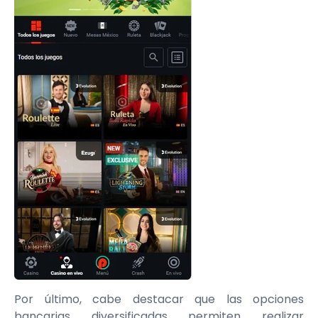
Por último, cabe destacar que las opciones
bancarias diversificadas permiten realizar