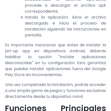
procede a descargar el archivo apk
correspondiente.
Instala la aplicación: Abre el archivo
descargado e inicia el proceso de
instalación siguiendo las instrucciones en
pantalla.
Es importante mencionar que antes de instalar la
pin-up app en dispositivos Android, deberás
habilitar la opción "Instalar aplicaciones
desconocidas" en tu configuración. Esto garantiza
que puedas instalar aplicaciones fuera del Google
Play Store sin inconvenientes.
Una vez completada la instalación, podrás acceder
a una amplia gama de juegos y funciones exclusivas
directamente desde tu dispositivo móvil.
Funciones Principales