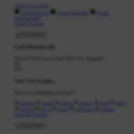
Create an Account
Artist Sign Up
About TeePublic
Social
Responsibility
Create Account
Cart Preview (0)
You're
$70.00
Away from
FREE US Shipping!
$0
$70
Your Cart is empty...
Discover something you'll love!
animals
anime
drinks
fantasy
food
funny
movies
sci-fi
sports
television
vintage
Shop All Designs