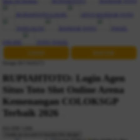
Shop All Designs
RUPIAHTOTO
BANDAR TOTO
RUPIAHTOTO LOGIN
SITUS BANDAR TOTO
TOTO SLOT
BANDAR TOTO
TOGEL
ONLINE
TOTO TOGEL
LOGIN
DAFTAR
Design ID:74165272
RUPIAHTOTO: Login Agen
Situs Toto Slot Online Arena
Kemenangan COLOKSGP
Terbaik 2026
$16
IDR 5.000
Create an account to favorite this design!