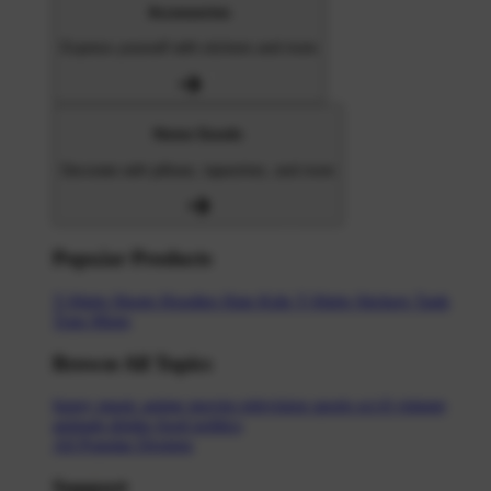
Accessories
Express yourself with stickers and more
Home Goods
Decorate with pillows, tapestries, and more
Popular Products
T-Shirts
Shorts
Hoodies
Hats
Kids T-Shirts
Stickers
Tank
Tops
Mugs
Browse All Topics
funny
music
anime
movies
television
sports
sci-fi
vintage
animals
drinks
food
politics
All Popular Designs
Support