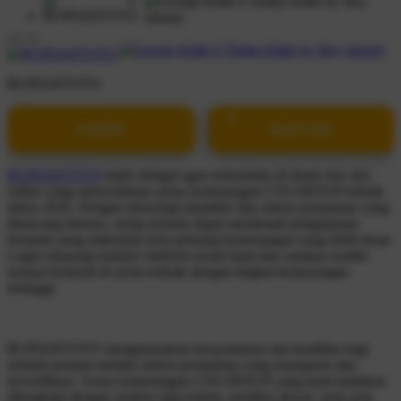
RUPIAHTOTO
LOGIN
DAFTAR
RUPIAHTOTO
hadir sebagai agen terkemuka di dunia toto slot
online yang menyediakan arena kemenangan COLOKSGP terbaik
tahun 2026. Dengan teknologi mutakhir dan sistem permainan yang
dirancang khusus, setiap pemain dapat menikmati pengalaman
bermain yang maksimal serta peluang kemenangan yang lebih besar.
Login sekarang melalui platform resmi kami dan rasakan sendiri
sensasi bertaruh di arena terbaik dengan tingkat kemenangan
tertinggi.
RUPIAHTOTO mengutamakan kenyamanan dan keadilan bagi
seluruh pemain melalui sistem permainan yang transparan dan
terverifikasi. Arena kemenangan COLOKSGP yang kami hadirkan
dilengkapi dengan analisis data terkini, prediksi akurat, serta pola