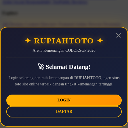
Artist
Social Responsibility
TeePublic Reviews
Explore
All Designs
Content Directory
Featured Artists
Newest Designers
Newest T-Shirts
Tag Directory
✕
✦ RUPIAHTOTO ✦
Artists
Arena Kemenangan COLOKSGP 2026
Artist Signup
Design Guide
TeePublic Blog
Follow Us
🚀 Selamat Datang!
Login sekarang dan raih kemenangan di
RUPIAHTOTO
, agen situs
toto slot online terbaik dengan tingkat kemenangan tertinggi.
LOGIN
DAFTAR
We Accept