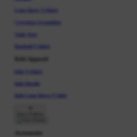
Long Sleeve T-Shirts
Crewneck Sweatshirts
Tank Tops
Baseball T-Shirts
Kids Apparel
Kids T-Shirts
Kids Hoodie
Kids Long Sleeve T-Shirt
Back To Menu
Accessories