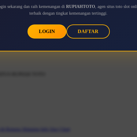
gin sekarang dan raih kemenangan di
RUPIAHTOTO
, agen situs toto slot onl
terbaik dengan tingkat kemenangan tertinggi.
LOGIN
DAFTAR
 & Returns
Shipping Info
Size Chart