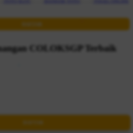
TOTO SLOT
BANDAR TOTO
TOGEL ONLINE
DAFTAR
menangan COLOKSGP Terbaik
DAFTAR