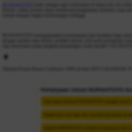
RUPIAHTOTO
hadir sebagai agen terkemuka di dunia toto slot o
khusus, setiap pemain dapat menikmati pengalaman bermain yang maksi
terbaik dengan tingkat kemenangan tertinggi.
RUPIAHTOTO mengutamakan kenyamanan dan keadilan bagi seluruh p
dengan analisis data terkini, prediksi akurat, serta pola permainan y
siap menemani setiap langkah petualangan Anda meraih COLOKSGP 
Nikmati Promo Bonus Cashback 100% di situs
SITUS BANDAR T
Pertanyaan Umum RUPIAHTOTO A
Apa yang membuat RUPIAHTOTO sebagai arena 
Bagaimana cara login dan memulai permainan di
Apakah RUPIAHTOTO menjamin keamanan akun da