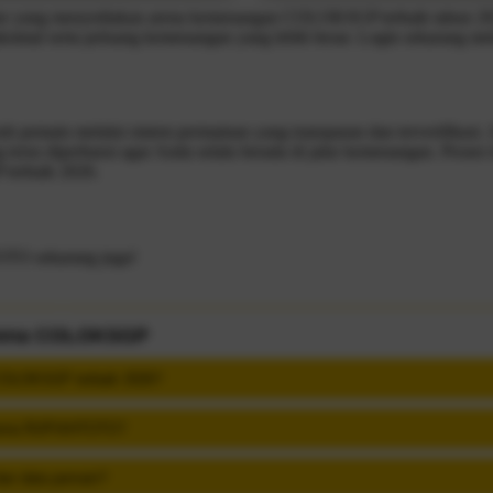
nline yang menyediakan arena kemenangan COLOKSGP terbaik tahun 20
mal serta peluang kemenangan yang lebih besar. Login sekarang melalu
emain melalui sistem permainan yang transparan dan terverifikas
ang terus diperbarui agar Anda selalu berada di jalur kemenangan. Pros
terbaik 2026.
OTO
sekarang juga!
rena COLOKSGP
COLOKSGP terbaik 2026?
 arena RUPIAHTOTO?
n data pemain?