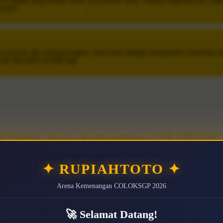
 adalah yang terbaik untuk COLOKSGP 2026. Prediksi angkanya jitu, depos
rcaya!
ang fair dan menguntungkan. Saya suka dengan transparansi sistemnya d
s dan pasti kembali lagi!
ot Online Arena Kemenangan COLOKSGP T
✦ RUPIAHTOTO ✦
 RUPIAH TOTO
TOTO SLOT
RUPIAH TOTO
TOGEL ONLINE
T
Arena Kemenangan COLOKSGP 2026
 by third-party designers on the TeePublic platform.
🚀 Selamat Datang!