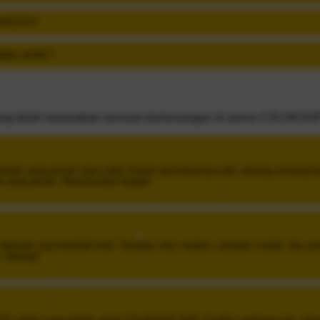
IAHTOTO?
kat seluler?
yang telah merasakan sensasi kemenangan di arena COLOK
k yang pernah saya coba! Sistem permainannya adil, peluang menang besar
la yang akurat. Rekomendasi banget!
rmain saya berubah total. Tampilan situs modern, navigasi mudah, dan ya
. Mantap!