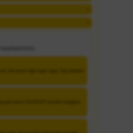
+
+
SGP RUPIAHTOTO.
, dan proses login super cepat. Saya berhasil
ng pasti arena COLOKSGP-nya bikin ketagihan.