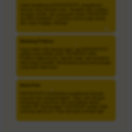
Sejak bergabung di RUPIAHTOTO, pengalaman
bermain saya berubah total. Tampilan situs modern,
navigasi mudah, dan yang pasti arena COLOKSGP-
nya bikin ketagihan. Customer service juga ramah
dan cepat tanggap. Mantap!
Bambang Prakoso
Saya sudah coba banyak agen, tapi RUPIAHTOTO
adalah yang terbaik untuk COLOKSGP 2026.
Prediksi angkanya jitu, deposit cepat, dan penarikan
dana tanpa masalah. Benar-benar arena kemenangan
yang layak dipercaya!
Diana Putri
RUPIAHTOTO memberikan pengalaman bermain
yang fair dan menguntungkan. Saya suka dengan
transparansi sistemnya dan kemudahan akses
melalui HP. Kemenangan COLOKSGP terbaik 2026
memang ada di sini. Puas dan pasti kembali lagi!