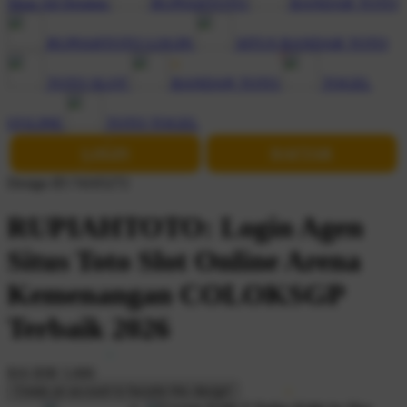
Shop All Designs
RUPIAHTOTO
BANDAR TOTO
RUPIAHTOTO LOGIN
SITUS BANDAR TOTO
TOTO SLOT
BANDAR TOTO
TOGEL
ONLINE
TOTO TOGEL
LOGIN
DAFTAR
Design ID:74165272
RUPIAHTOTO: Login Agen
Situs Toto Slot Online Arena
Kemenangan COLOKSGP
Terbaik 2026
$16
IDR 5.000
Create an account to favorite this design!