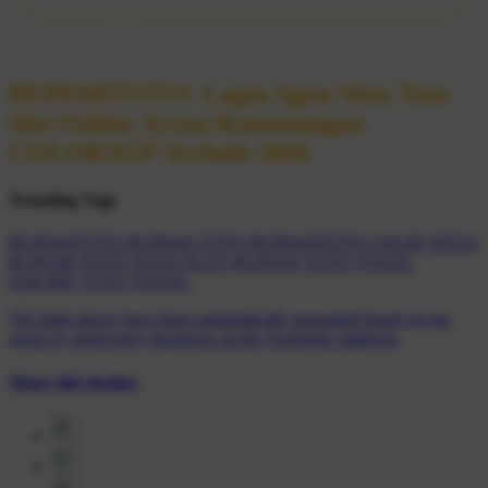
RUPIAHTOTO: Login Agen Situs Toto
Slot Online Arena Kemenangan
COLOKSGP Terbaik 2026
Trending Tags
RUPIAHTOTO
RUPIAH TOTO
RUPIAHTOTO LOGIN
SITUS
RUPIAH TOTO
TOTO SLOT
RUPIAH TOTO
TOGEL
ONLINE
TOTO TOGEL
The links above have been automatically generated based on tag
usage by third-party designers on the TeePublic platform.
Share this design: