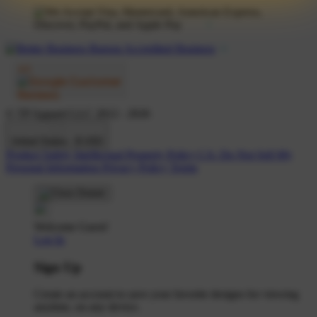
© TP Apparel LLC 2012 - 2026
United States - $ USD
Product Safety
Intellectual Property Policy
CA: Do Not Sell My
Personal Information
Privacy Policy
Terms
Welcome Guest!
Log In
Sign Up
Create an account to save your favorite designs for viewing
anytime, on any device.