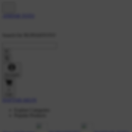
Search On 'RUPIAHTOTO'
Account
0
Cart
DAFTAR AKUN
Explore Categories
Popular Products