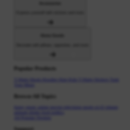
Accessories
Express yourself with stickers and more
Home Goods
Decorate with pillows, tapestries, and more
Popular Products
T-Shirts
Shorts
Hoodies
Hats
Kids T-Shirts
Stickers
Tank
Tops
Mugs
Browse All Topics
funny
music
anime
movies
television
sports
sci-fi
vintage
animals
drinks
food
politics
All Popular Designs
Support