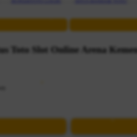
RUPIAHTOTO LOGIN
SITUS BANDAR TOTO
s Toto Slot Online Arena Ke