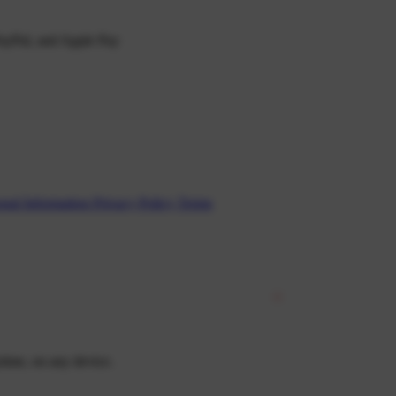
nal Information
Privacy Policy
Terms
ytime, on any device.