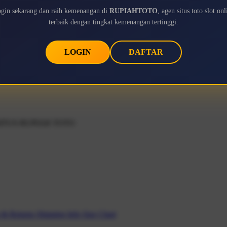
gin sekarang dan raih kemenangan di
RUPIAHTOTO
, agen situs toto slot onl
terbaik dengan tingkat kemenangan tertinggi.
LOGIN
DAFTAR
 & Returns
Shipping Info
Size Chart