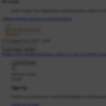
We Accept
© TP Apparel LLC 2012 - 2026
United States - $ USD
Product Safety
Intellectual Property Policy
CA: Do Not Sell My Perso
Welcome Guest!
Log In
Sign Up
Create an account to save your favorite designs for viewing an
Create an Account