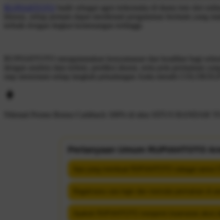
RUPIAHTOTO
hadir sebagai agen terkemuka di dunia toto slot o
khusus, setiap pemain dapat menikmati pengalaman bermain yang maksi
terbaik dengan tingkat kemenangan tertinggi.
RUPIAHTOTO mengutamakan kenyamanan dan keadilan bagi seluruh p
dengan analisis data terkini, prediksi akurat, serta pola permainan y
siap menemani setiap langkah petualangan Anda meraih COLOKSGP 
Nikmati Promo Bonus Cashback 100% di situs
SITUS BANDAR T
Pertanyaan Umum RUPIAHTOTO A
Apa yang membuat RUPIAHTOTO sebagai arena 
Bagaimana cara login dan memulai permainan di
Apakah RUPIAHTOTO menjamin keamanan akun da