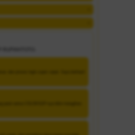
+
+
SGP RUPIAHTOTO.
, dan proses login super cepat. Saya berhasil
ng pasti arena COLOKSGP-nya bikin ketagihan.