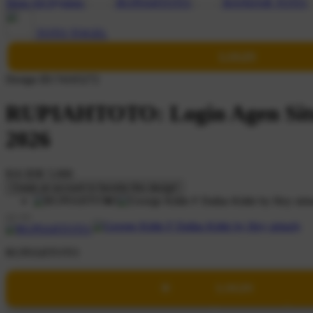
Shop All Designs
RUPIAHTOTO
BANDAR TOTO
TOTO TOGEL
LOGIN
Design ID:74165272
RUPIAHTOTO: Login Agen Situ
2026
$16
IDR 5.000
Create an account to favorite this design!
RUPIAHTOTO
LOGIN