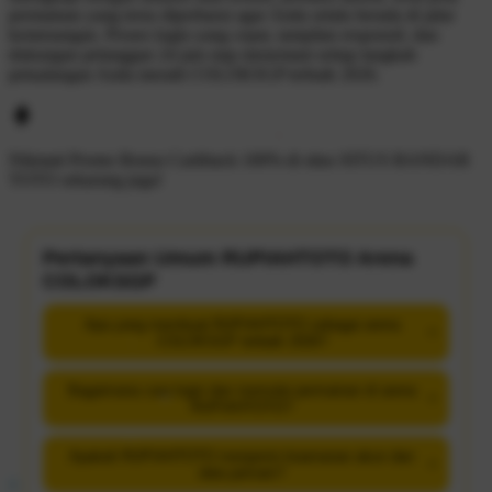
permainan yang terus diperbarui agar Anda selalu berada di jalur
kemenangan. Proses login yang cepat, tampilan responsif, dan
dukungan pelanggan 24 jam siap menemani setiap langkah
petualangan Anda meraih COLOKSGP terbaik 2026.
Nikmati Promo Bonus Cashback 100% di situs
SITUS BANDAR
TOTO
sekarang juga!
Pertanyaan Umum RUPIAHTOTO Arena
COLOKSGP
Apa yang membuat RUPIAHTOTO sebagai arena
+
COLOKSGP terbaik 2026?
Bagaimana cara login dan memulai permainan di arena
+
RUPIAHTOTO?
Apakah RUPIAHTOTO menjamin keamanan akun dan
+
data pemain?