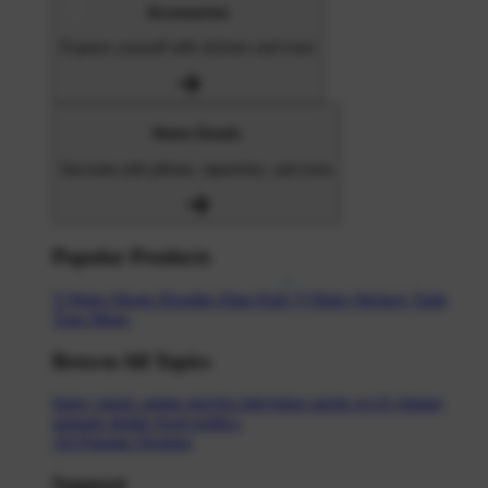
Accessories
Express yourself with stickers and more
Home Goods
Decorate with pillows, tapestries, and more
Popular Products
T-Shirts
Shorts
Hoodies
Hats
Kids T-Shirts
Stickers
Tank
Tops
Mugs
Browse All Topics
funny
music
anime
movies
television
sports
sci-fi
vintage
animals
drinks
food
politics
All Popular Designs
Support