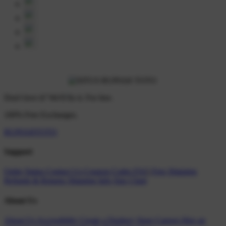
Don't love it? We'll fix it. For free.
100% Free Exchanges.
RUPIAHTOTO
Support
Order Status
Contact Us
Coupon Codes
FAQ
Free Shipping
Refunds & Returns
Shipping Info
Size Chart
About Us
About Us
Accessibility
Create a Dashery Store
Careers
Hire an