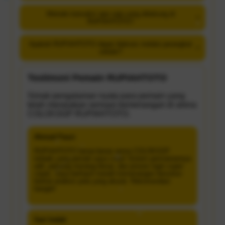
Metode transaksi apa saja yang didukung di
+
RUPIAHTOTO?
Apakah RUPIAHTOTO dapat diakses melalui perangkat
+
seluler?
Testimoni Pemain RUPIAHTOTO
Simak pengalaman nyata para pemain yang
telah merasakan sensasi kemenangan di arena
COLOKSGP RUPIAHTOTO.
Ahmad Fauzi
RUPIAHTOTO benar-benar arena COLOKSGP
terbaik yang pernah saya coba! Sistem permainannya
adil, peluang menang besar, dan proses login super
cepat. Saya berhasil meraih kemenangan beruntun
berkat analisis pola yang akurat. Rekomendasi
banget!
Sari Indah