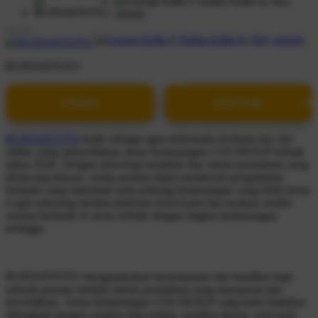
RUPIAHTOTO
LOGIN
DAFTAR
RUPIAHTOTO
hadir sebagai agen terkemuka di dunia toto slot
online yang menyediakan arena kemenangan COLOKSGP terbaik
tahun 2026. Dengan teknologi mutakhir dan sistem permainan yang
dirancang khusus, setiap pemain dapat menikmati pengalaman
bermain yang maksimal serta peluang kemenangan yang lebih besar.
Login sekarang melalui platform resmi kami dan rasakan sendiri
sensasi bertaruh di arena terbaik dengan tingkat kemenangan
tertinggi.
RUPIAHTOTO mengutamakan kenyamanan dan keadilan bagi
seluruh pemain melalui sistem permainan yang transparan dan
terverifikasi. Arena kemenangan COLOKSGP yang kami hadirkan
dilengkapi dengan analisis data terkini, prediksi akurat, serta pola