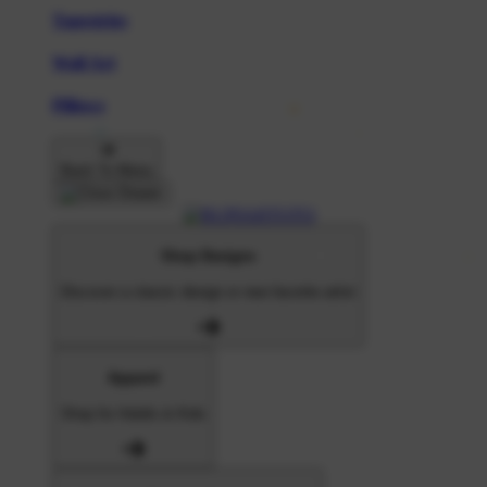
Tapestries
Wall Art
Pillows
Back To Menu
Shop Designs
Discover a classic design or new favorite artist
Apparel
Shop for Adults & Kids