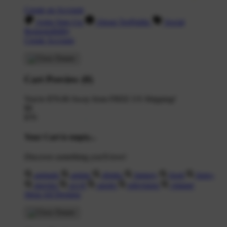
Create an Account
Artist Sign Up
About TeePublic
Social
Responsibility
Create Account
Cart Preview (0)
You're
$70.00
Away from
FREE US Shipping!
$0
$70
Your Cart is empty...
Discover something you'll love!
animals
anime
drinks
fantasy
food
funny
movies
sci-fi
sports
television
vintage
Shop All Designs