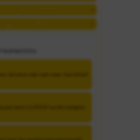
+
+
SGP RUPIAHTOTO.
, dan proses login super cepat. Saya berhasil
ng pasti arena COLOKSGP-nya bikin ketagihan.