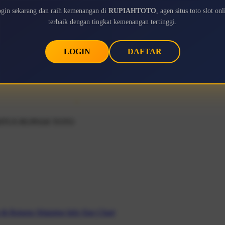
gin sekarang dan raih kemenangan di
RUPIAHTOTO
, agen situs toto slot onl
terbaik dengan tingkat kemenangan tertinggi.
LOGIN
DAFTAR
 & Returns
Shipping Info
Size Chart