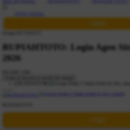
Shop All Designs
RUPIAHTOTO
BANDAR TOTO
TOTO TOGEL
LOGIN
Design ID:74165272
RUPIAHTOTO: Login Agen Situ
2026
$16
IDR 5.000
Create an account to favorite this design!
RUPIAHTOTO
LOGIN