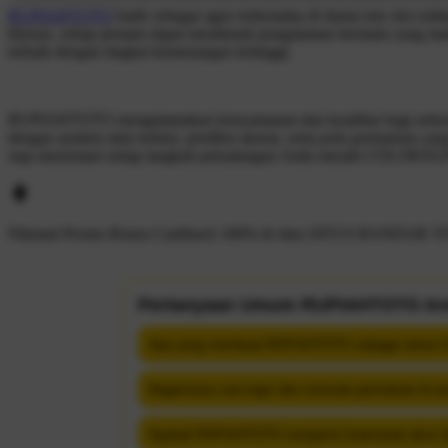
RUPIAHTOTO
hadir sebagai agen terkemuka di dunia toto slot o
khusus, setiap pemain dapat menikmati pengalaman bermain yang maksi
terbaik dengan tingkat kemenangan tertinggi.
RUPIAHTOTO mengutamakan kenyamanan dan keadilan bagi seluruh p
dengan analisis data terkini, prediksi akurat, serta pola permainan y
siap menemani setiap langkah petualangan Anda meraih COLOKSGP 
Nikmati Promo Bonus Cashback 100% di situs
SITUS BANDAR T
Pertanyaan Umum RUPIAHTOTO A
Apa yang membuat RUPIAHTOTO sebagai arena 
Bagaimana cara login dan memulai permainan di
Apakah RUPIAHTOTO menjamin keamanan akun da