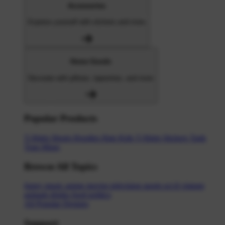
Accessories
Express yourself with stickers and more
Home Goods
Decorate with pillows, tapestries, and more
Popular Products
T-Shirts
Shorts
Hoodies
Hats
Kids T-Shirts
Stickers
Tank
Tops
Mugs
Browse All Topics
funny
music
anime
movies
television
sports
sci-fi
vintage
animals
drinks
food
politics
All Popular Designs
Support