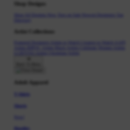
Shop Designs
Shop All Designs
New Tees on Sale
Newest Designers
Tag
Directory
Artist Collections
Featured Designers
Artists to Watch
Creators to Watch
AAPI
Artists
BIPOC Artists
Black Artists
Celebrate Women Artists
LGBTQIA Artists
Ukrainian Artists
Back To Menu
Adult Apparel
T-Shirts
Shorts
New!
Hoodies