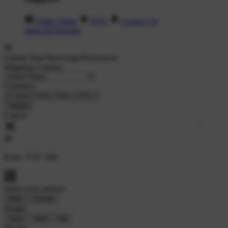
Order Status
FAQ
Contact Us
Shop All Designs
Update Your Browsing Preferences
Shipping Country:
Currency:
Cancel
Katie:
5'10"
160
Select your person:
Male
Female
Height
Short
Med
Tall