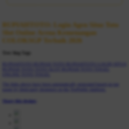
RUPIAHTOTO: Login Agen Situs Toto
Slot Online Arena Kemenangan
COLOKSGP Terbaik 2026
Trending Tags
RUPIAHTOTO
RUPIAH TOTO
RUPIAHTOTO LOGIN
SITUS
RUPIAH TOTO
TOTO SLOT
RUPIAH TOTO
TOGEL
ONLINE
TOTO TOGEL
The links above have been automatically generated based on tag
usage by third-party designers on the TeePublic platform.
Share this design: