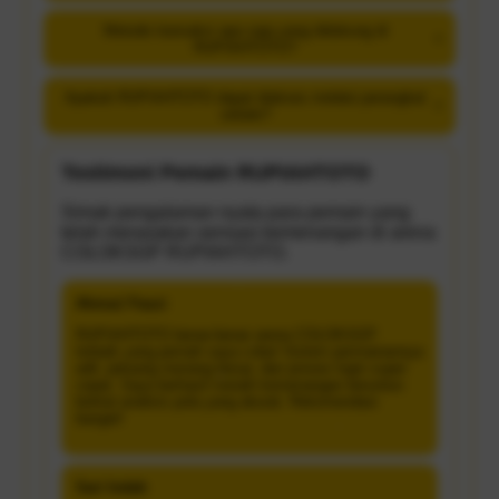
Metode transaksi apa saja yang didukung di
+
RUPIAHTOTO?
Apakah RUPIAHTOTO dapat diakses melalui perangkat
+
seluler?
Testimoni Pemain RUPIAHTOTO
Simak pengalaman nyata para pemain yang
telah merasakan sensasi kemenangan di arena
COLOKSGP RUPIAHTOTO.
Ahmad Fauzi
RUPIAHTOTO benar-benar arena COLOKSGP
terbaik yang pernah saya coba! Sistem permainannya
adil, peluang menang besar, dan proses login super
cepat. Saya berhasil meraih kemenangan beruntun
berkat analisis pola yang akurat. Rekomendasi
banget!
Sari Indah