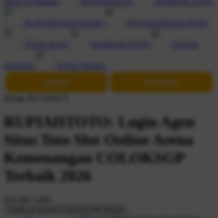
Shop All Designs
RUPIAHTOTO
BANDAR TOTO
RUPIAHTOTO LOGIN
SITUS BANDAR TOTO
TOTO SLOT
BANDAR TOTO
TOGEL
ONLINE
TOTO TOGEL
LOGIN
DAFTAR
Design ID:74165272
RUPIAHTOTO: Login Agen
Situs Toto Slot Online Arena
Kemenangan COLOKSGP
Terbaik 2026
$16
IDR 5.000
Create an account to favorite this design!