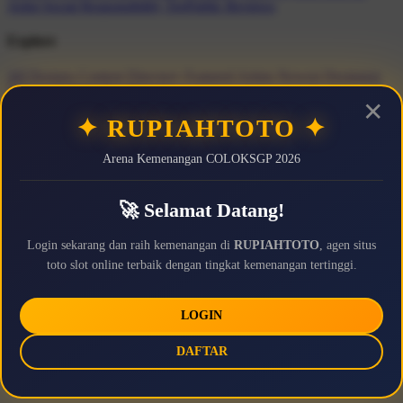
Artist
Social Responsibility
TeePublic Reviews
Explore
All Designs
Content Directory
Featured Artists
Newest Designers
Newest T-Shirts
Tag Directory
✕
✦ RUPIAHTOTO ✦
Artists
Arena Kemenangan COLOKSGP 2026
Artist Signup
Design Guide
TeePublic Blog
Follow Us
🚀 Selamat Datang!
Login sekarang dan raih kemenangan di
RUPIAHTOTO
, agen situs
toto slot online terbaik dengan tingkat kemenangan tertinggi.
LOGIN
DAFTAR
We Accept