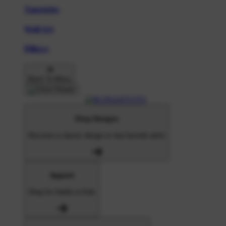
Tapestries
Wall Art
Pillows
Back To Menu
Shop Designs
Discover a classic design or new favorite artist
Apparel
Shop for Adults & Kids