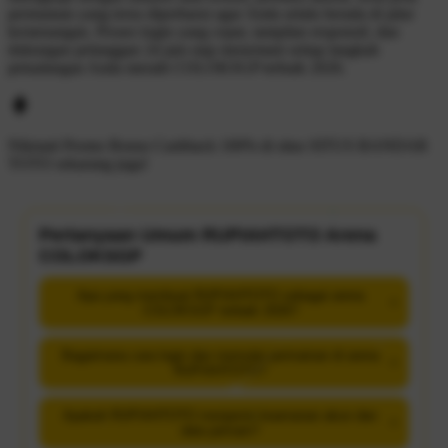
permainan yang terus diperbarui agar Anda selalu berada di jalur
kemenangan. Proses login yang cepat, tampilan responsif, dan
dukungan pelanggan 24 jam siap menemani setiap langkah
petualangan Anda meraih COLOKSGP terbaik 2026.
Nikmati Promo Bonus Cashback 100% di situs
SITUS BANDAR
TOTO
sekarang juga!
Pertanyaan Umum RUPIAHTOTO Arena
COLOKSGP
Apa yang membuat RUPIAHTOTO sebagai arena
+
COLOKSGP terbaik 2026?
Bagaimana cara login dan memulai permainan di arena
+
RUPIAHTOTO?
Apakah RUPIAHTOTO menjamin keamanan akun dan
+
data pemain?