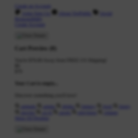
Create an Account
Artist Sign Up
About TeePublic
Social
Responsibility
Create Account
Cart Preview (0)
You're
$70.00
Away from
FREE US Shipping!
$0
$70
Your Cart is empty...
Discover something you'll love!
animals
anime
drinks
fantasy
food
funny
movies
sci-fi
sports
television
vintage
Shop All Designs