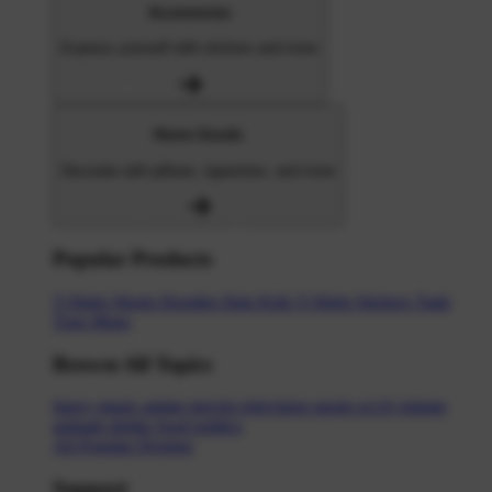
Accessories
Express yourself with stickers and more
Home Goods
Decorate with pillows, tapestries, and more
Popular Products
T-Shirts
Shorts
Hoodies
Hats
Kids T-Shirts
Stickers
Tank
Tops
Mugs
Browse All Topics
funny
music
anime
movies
television
sports
sci-fi
vintage
animals
drinks
food
politics
All Popular Designs
Support