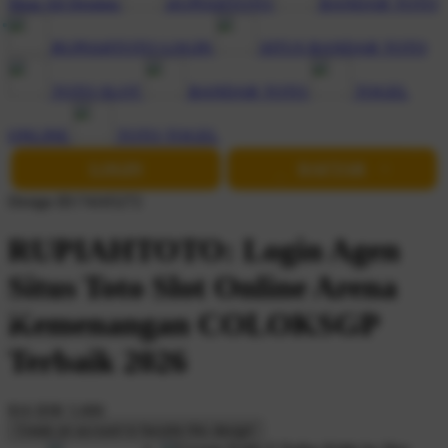
Shop All Designs
RUPIAHTOTO
BANDAR TOTO
RUPIAHTOTO LOGIN
SITUS BANDAR TOTO
TOTO SLOT
BANDAR TOTO
TOGEL
ONLINE
TOTO TOGEL
LOGIN
DAFTAR
Design ID:74165272
RUPIAHTOTO: Login Agen
Situs Toto Slot Online Arena
Kemenangan COLOKSGP
Terbaik 2026
$16
IDR 5.000
Create an account to favorite this design!