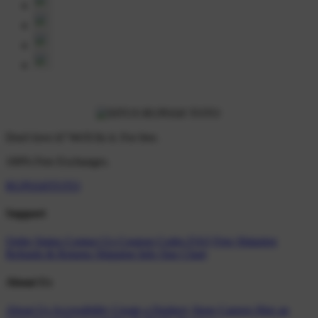
Don't love it? We'll fix it. For free.
100% Free Exchanges.
RUPIAHTOTO
Support
Order Status
Contact Us
Coupon Codes
FAQ
Free Shipping
Refunds & Returns
Shipping Info
Size Chart
About Us
About Us
Accessibility
Create a Dashery Store
Careers
Hire an