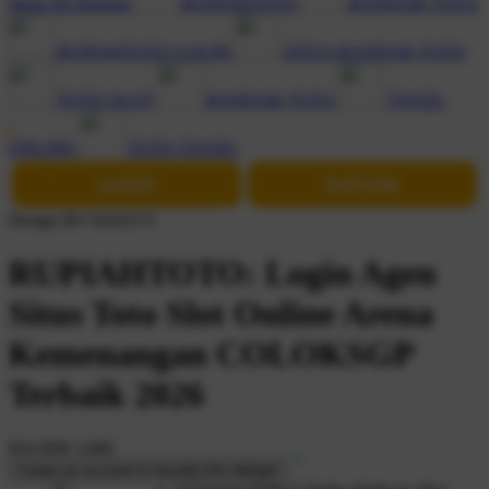
Shop All Designs
RUPIAHTOTO
BANDAR TOTO
RUPIAHTOTO LOGIN
SITUS BANDAR TOTO
TOTO SLOT
BANDAR TOTO
TOGEL
ONLINE
TOTO TOGEL
LOGIN
DAFTAR
Design ID:74165272
RUPIAHTOTO: Login Agen
Situs Toto Slot Online Arena
Kemenangan COLOKSGP
Terbaik 2026
$16
IDR 5.000
Create an account to favorite this design!