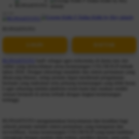
RUPIAHTOTO
LOGIN
DAFTAR
RUPIAHTOTO
hadir sebagai agen terkemuka di dunia toto slot
online yang menyediakan arena kemenangan COLOKSGP terbaik
tahun 2026. Dengan teknologi mutakhir dan sistem permainan yang
dirancang khusus, setiap pemain dapat menikmati pengalaman
bermain yang maksimal serta peluang kemenangan yang lebih besar.
Login sekarang melalui platform resmi kami dan rasakan sendiri
sensasi bertaruh di arena terbaik dengan tingkat kemenangan
tertinggi.
RUPIAHTOTO mengutamakan kenyamanan dan keadilan bagi
seluruh pemain melalui sistem permainan yang transparan dan
terverifikasi. Arena kemenangan COLOKSGP yang kami hadirkan
dilengkapi dengan analisis data terkini, prediksi akurat, serta pola