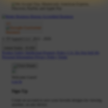
© TP Apparel LLC 2012 - 2026
United States - $ USD
Product Safety
Intellectual Property Policy
CA: Do Not Sell My
Personal Information
Privacy Policy
Terms
Welcome Guest!
Log In
Sign Up
Create an account to save your favorite designs for viewing
anytime, on any device.