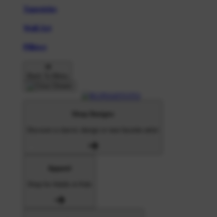
Tapestries
Wall Art
Pillows
Back To Menu
Shop Designs
Discover a classic design or new favorite artist
Apparel
Shop for Adults & Kids