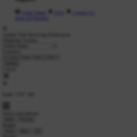
Order Status
FAQ
Contact Us
Shop All Designs
Update Your Browsing Preferences
Shipping Country:
Currency:
Cancel
Katie:
5'10"
160
Select your person:
Male
Female
Height
Short
Med
Tall