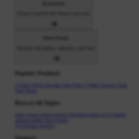
Accessories
Express yourself with stickers and more
Home Goods
Decorate with pillows, tapestries, and more
Popular Products
T-Shirts
Shorts
Hoodies
Hats
Kids T-Shirts
Stickers
Tank
Tops
Mugs
Browse All Topics
funny
music
anime
movies
television
sports
sci-fi
vintage
animals
drinks
food
politics
All Popular Designs
Support