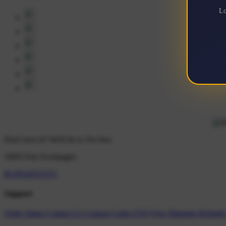
Lo
Don't love it? We'll fix it. For free.
100% Free Exchanges.
RUPIAHTOTO
Support
Order Status
Contact Us
Coupon Codes
FAQ
Free Shipping
Refunds