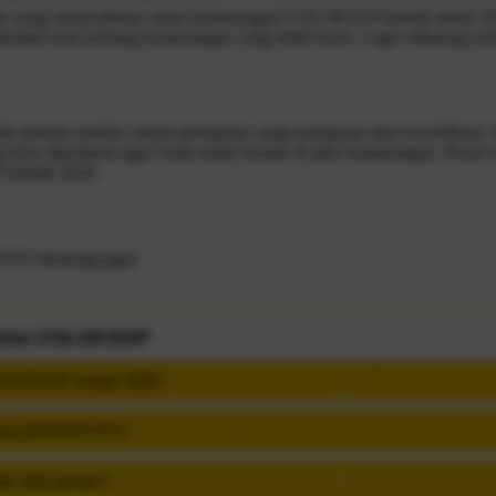
nline yang menyediakan arena kemenangan COLOKSGP terbaik tahun 20
mal serta peluang kemenangan yang lebih besar. Login sekarang melalu
emain melalui sistem permainan yang transparan dan terverifikas
ang terus diperbarui agar Anda selalu berada di jalur kemenangan. Pros
terbaik 2026.
OTO
sekarang juga!
rena COLOKSGP
COLOKSGP terbaik 2026?
 arena RUPIAHTOTO?
n data pemain?