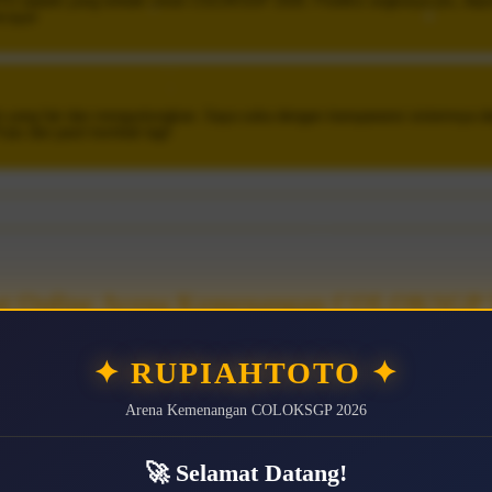
 adalah yang terbaik untuk COLOKSGP 2026. Prediksi angkanya jitu, depos
rcaya!
ang fair dan menguntungkan. Saya suka dengan transparansi sistemnya d
s dan pasti kembali lagi!
ot Online Arena Kemenangan COLOKSGP T
✦ RUPIAHTOTO ✦
 RUPIAH TOTO
TOTO SLOT
RUPIAH TOTO
TOGEL ONLINE
T
Arena Kemenangan COLOKSGP 2026
 by third-party designers on the TeePublic platform.
🚀 Selamat Datang!