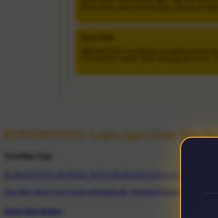
Saya sudah coba banyak agen, tapi RUPIAHTOTO
Benar-benar arena kemenangan yang layak dipe
Diana Putri
RUPIAHTOTO memberikan pengalaman bermain y
COLOKSGP terbaik 2026 memang ada di sini. Pua
RUPIAHTOTO: Login Agen Situs Toto Sl
Trending Tags
RUPIAHTOTO
RUPIAH TOTO
RUPIAHTOTO LOGIN
SITUS
The links above have been automatically generated based on tag usage
Share this design: