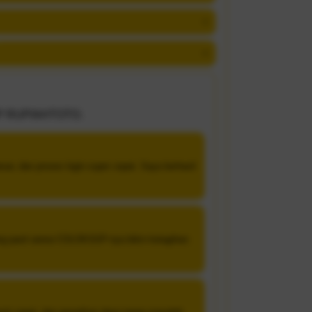
+
+
SGP RUPIAHTOTO.
, dan proses login super cepat. Saya berhasil
ng pasti arena COLOKSGP-nya bikin ketagihan.