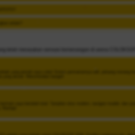
IAHTOTO?
kat seluler?
yang telah merasakan sensasi kemenangan di arena COLOK
k yang pernah saya coba! Sistem permainannya adil, peluang menang besar
la yang akurat. Rekomendasi banget!
rmain saya berubah total. Tampilan situs modern, navigasi mudah, dan ya
. Mantap!