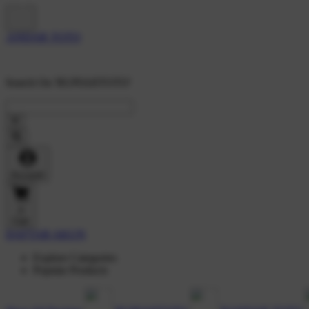
Search On 'RUPIAHTOTO'
Account
0
Cart
DAFTAR AKUN
Explore Categories
Popular Products