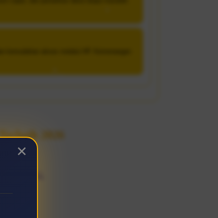
it cepat, dan penarikan dana tanpa masalah.
an kemudahan akses melalui HP. Kemenangan
erbaik 2026
✕
OTO TOGEL