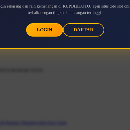
gin sekarang dan raih kemenangan di
RUPIAHTOTO
, agen situs toto slot onl
terbaik dengan tingkat kemenangan tertinggi.
LOGIN
DAFTAR
 & Returns
Shipping Info
Size Chart