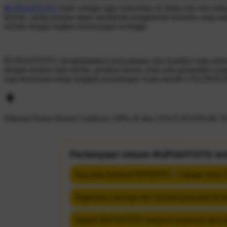
RUPIAHTOTO
hadir sebagai agen terkemuka di dunia toto slot o
khusus, setiap pemain dapat menikmati pengalaman bermain yang maksi
terbaik dengan tingkat kemenangan tertinggi.
RUPIAHTOTO mengutamakan kenyamanan dan keadilan bagi seluruh p
dengan analisis data terkini, prediksi akurat, serta pola permainan y
siap menemani setiap langkah petualangan Anda meraih COLOKSGP 
Nikmati Promo Bonus Cashback 100% di situs
SITUS BANDAR T
Pertanyaan Umum RUPIAHTOTO A
Apa yang membuat RUPIAHTOTO sebagai arena 
Bagaimana cara login dan memulai permainan di
Apakah RUPIAHTOTO menjamin keamanan akun da