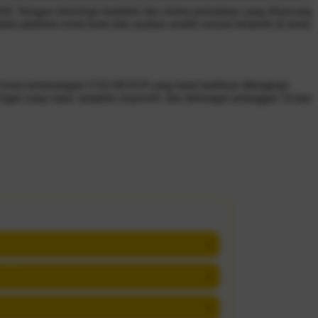
26. Dengan teknologi mutakhir dan sistem permainan yang dirancang
i platform resmi kami dan rasakan sendiri sensasi bertaruh di arena
i. Arena kemenangan COLOKSGP yang kami hadirkan dilengkapi
es login yang cepat, tampilan responsif, dan dukungan pelanggan 24 jam
+
+
+