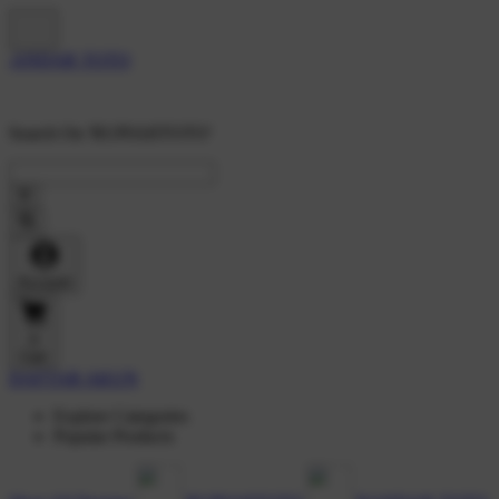
Search On 'RUPIAHTOTO'
Account
0
Cart
DAFTAR AKUN
Explore Categories
Popular Products