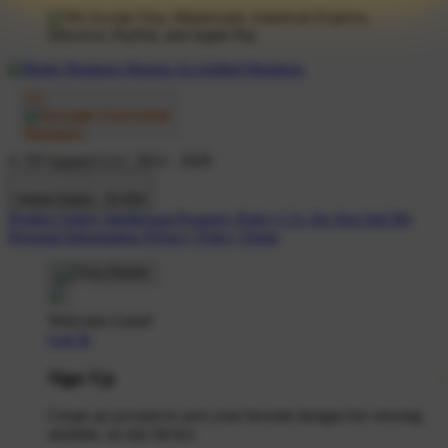
© TP Apparel LLC 2012 - 2026
United States - $ USD
Product Safety
Intellectual Property Policy
CA: Do Not Sell My
Personal Information
Privacy Policy
Terms
Welcome Guest!
Log In
Sign Up
Create an account to save your favorite designs for viewing
anytime, on any device.