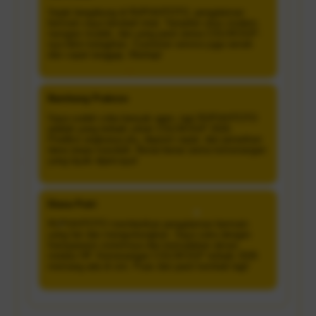
Sejak bergabung di RUPIAHTOTO, pengalaman
bermain saya berubah total. Tampilan situs modern,
navigasi mudah, dan yang pasti arena COLOKSGP-
nya bikin ketagihan. Customer service juga ramah
dan cepat tanggap. Mantap!
Bambang Prakoso
Saya sudah coba banyak agen, tapi RUPIAHTOTO
adalah yang terbaik untuk COLOKSGP 2026.
Prediksi angkanya jitu, deposit cepat, dan penarikan
dana tanpa masalah. Benar-benar arena kemenangan
yang layak dipercaya!
Diana Putri
RUPIAHTOTO memberikan pengalaman bermain
yang fair dan menguntungkan. Saya suka dengan
transparansi sistemnya dan kemudahan akses
melalui HP. Kemenangan COLOKSGP terbaik 2026
memang ada di sini. Puas dan pasti kembali lagi!