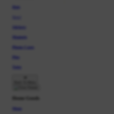
Hats
New!
Stickers
Magnets
Phone Cases
Pins
Totes
Back To Menu
Home Goods
Mugs