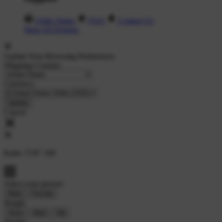
Order Status
FAQ
Contact Us
Shop All Designs
Update Your Browsing Preferences
Shipping Country:
Currency:
Cancel
Katie:
5'10"
160
Select your person:
Male
Female
Height
Short
Med
Tall