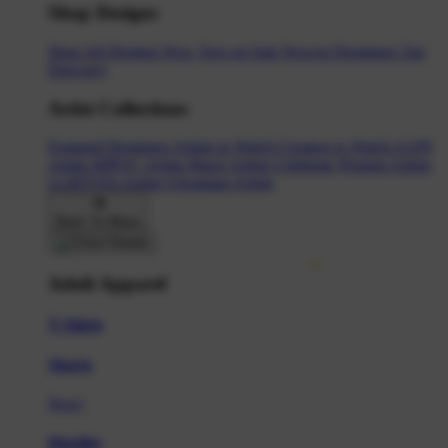
Shop Designs
Shop All Designs
New Tees on Sale
Newest Designers
Tag
Directory
Artist Collections
Featured Designers
Artists to Watch
Creators to Watch
AAPI
Artists
BIPOC Artists
Black Artists
Celebrate Women Artists
LGBTQIA Artists
Ukrainian Artists
Back To Menu
Adult Apparel
T-Shirts
Shorts
New!
Hoodies