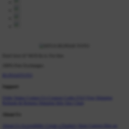
Don't love it? We'll fix it. For free.
100% Free Exchanges.
RUPIAHTOTO
Support
Order Status
Contact Us
Coupon Codes
FAQ
Free Shipping
Refunds & Returns
Shipping Info
Size Chart
About Us
About Us
Accessibility
Create a Dashery Store
Careers
Hire an