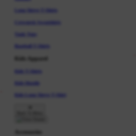
Long Sleeve T-Shirts
Crewneck Sweatshirts
Tank Tops
Baseball T-Shirts
Kids Apparel
Kids T-Shirts
Kids Hoodie
Kids Long Sleeve T-Shirt
Back To Menu
Accessories