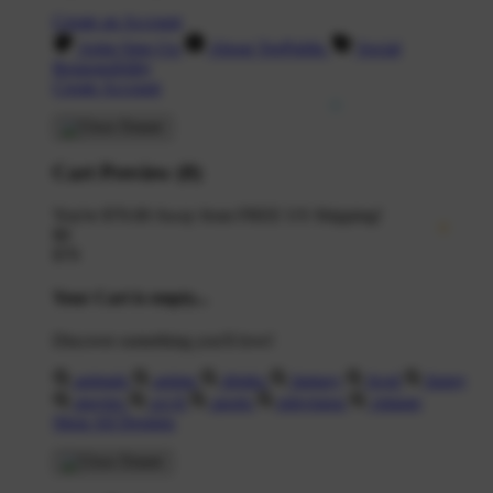
Create an Account
Artist Sign Up
About TeePublic
Social
Responsibility
Create Account
Cart Preview (0)
You're
$70.00
Away from
FREE US Shipping!
$0
$70
Your Cart is empty...
Discover something you'll love!
animals
anime
drinks
fantasy
food
funny
movies
sci-fi
sports
television
vintage
Shop All Designs