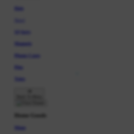
Hats
New!
Stickers
Magnets
Phone Cases
Pins
Totes
Back To Menu
Home Goods
Mugs