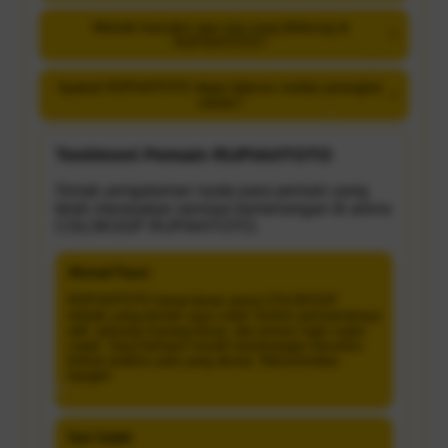
Metode transaksi apa saja yang didukung di
+
RUPIAHTOTO?
Apakah RUPIAHTOTO dapat diakses melalui perangkat
+
seluler?
Testimoni Pemain RUPIAHTOTO
Simak pengalaman nyata para pemain yang
telah merasakan sensasi kemenangan di arena
COLOKSGP RUPIAHTOTO.
Ahmad Fauzi
RUPIAHTOTO benar-benar arena COLOKSGP
terbaik yang pernah saya coba! Sistem permainannya
adil, peluang menang besar, dan proses login super
cepat. Saya berhasil meraih kemenangan beruntun
berkat analisis pola yang akurat. Rekomendasi
banget!
Sari Indah