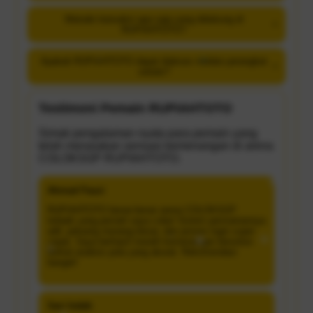
Metode transaksi apa saja yang didukung di
+
RUPIAHTOTO?
Apakah RUPIAHTOTO dapat diakses melalui perangkat
+
seluler?
Testimoni Pemain RUPIAHTOTO
Simak pengalaman nyata para pemain yang
telah merasakan sensasi kemenangan di arena
COLOKSGP RUPIAHTOTO.
Ahmad Fauzi
RUPIAHTOTO benar-benar arena COLOKSGP
terbaik yang pernah saya coba! Sistem permainannya
adil, peluang menang besar, dan proses login super
cepat. Saya berhasil meraih kemenangan beruntun
berkat analisis pola yang akurat. Rekomendasi
banget!
Sari Indah