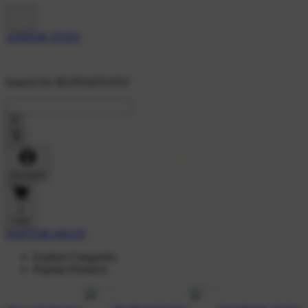
Search On 'RUPIAHTOTO'
Account
0
Cart
DAFTAR AKUN
Explore Categories
Popular Products