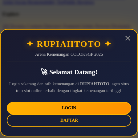
Artist
Social Responsibility
TeePublic Reviews
Explore
All Designs
Content Directory
Featured Artists
Newest Designers
Newest T-Shirts
Tag Directory
✕
✦ RUPIAHTOTO ✦
Artists
Arena Kemenangan COLOKSGP 2026
Artist Signup
Design Guide
TeePublic Blog
Follow Us
🚀 Selamat Datang!
Login sekarang dan raih kemenangan di
RUPIAHTOTO
, agen situs
toto slot online terbaik dengan tingkat kemenangan tertinggi.
LOGIN
DAFTAR
We Accept