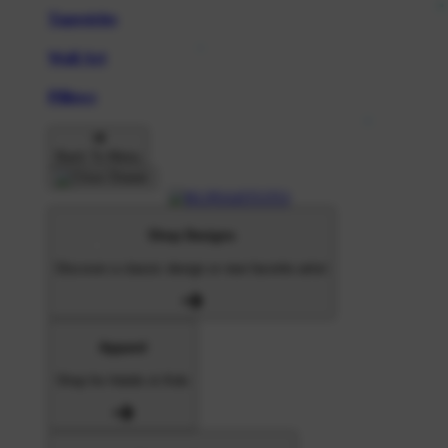
Tapestries
Wall Art
Pillows
Back To Menu
Shop Designs
Discover a classic design or new favorite artist
Apparel
Shop for Adults & Kids