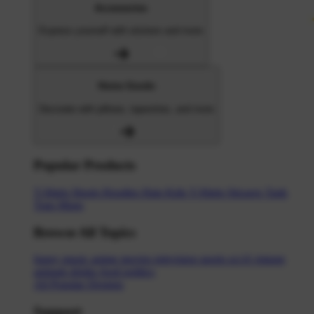
Accessories
Express yourself with stickers and more
Home Goods
Decorate with pillows, tapestries, and more
Popular Products
T-Shirts
Shorts
Hoodies
Hats
Kids T-Shirts
Stickers
Tank
Tops
Mugs
Browse All Topics
funny
music
anime
movies
television
sports
sci-fi
vintage
animals
drinks
food
politics
All Popular Designs
Support