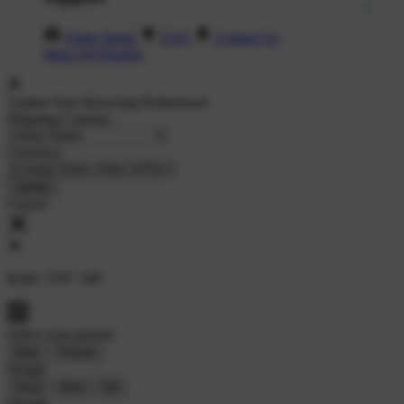
Order Status
FAQ
Contact Us
Shop All Designs
Update Your Browsing Preferences
Shipping Country:
Currency:
Cancel
Katie:
5'10"
160
Select your person:
Male
Female
Height
Short
Med
Tall