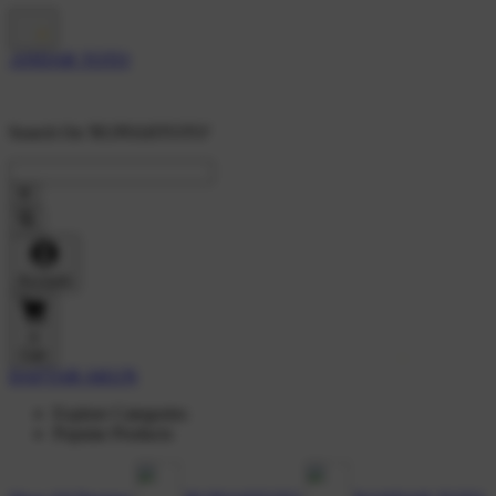
Search On 'RUPIAHTOTO'
Account
0
Cart
DAFTAR AKUN
Explore Categories
Popular Products