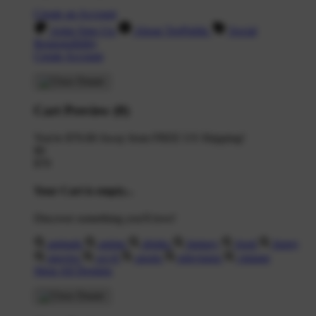
Create an Account
Artist Sign Up
About TeePublic
Social
Responsibility
Create Account
Cart Preview (0)
You're
$70.00
Away from
FREE US Shipping!
$0
$70
Your Cart is empty...
Discover something you'll love!
animals
anime
drinks
fantasy
food
funny
movies
sci-fi
sports
television
vintage
Shop All Designs