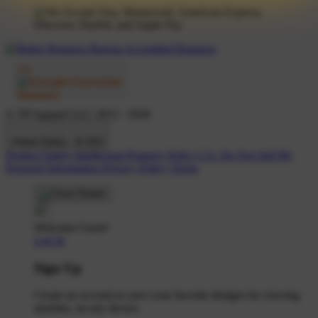
© TP Apparel LLC 2012 - 2026
United States - $ USD
Product Safety
Intellectual Property Policy
CA: Do Not Sell My
Personal Information
Privacy Policy
Terms
Welcome Guest!
Log In
Sign Up
Create an account to save your favorite designs for viewing
anytime, on any device.