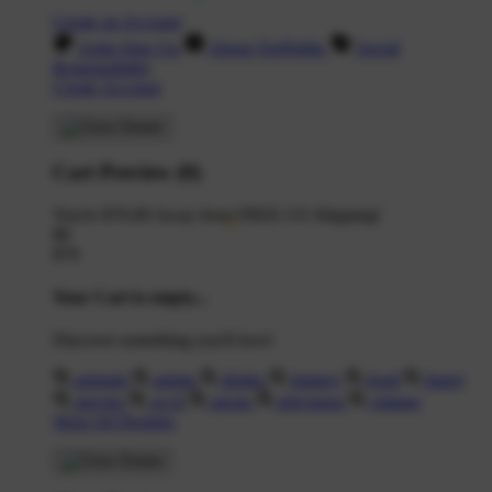
Create an Account
Artist Sign Up
About TeePublic
Social
Responsibility
Create Account
Cart Preview (0)
You're
$70.00
Away from
FREE US Shipping!
$0
$70
Your Cart is empty...
Discover something you'll love!
animals
anime
drinks
fantasy
food
funny
movies
sci-fi
sports
television
vintage
Shop All Designs