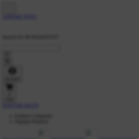
Search On 'RUPIAHTOTO'
Account
0
Cart
DAFTAR AKUN
Explore Categories
Popular Products