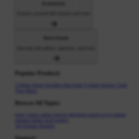
Accessories
Express yourself with stickers and more
Home Goods
Decorate with pillows, tapestries, and more
Popular Products
T-Shirts
Shorts
Hoodies
Hats
Kids T-Shirts
Stickers
Tank
Tops
Mugs
Browse All Topics
funny
music
anime
movies
television
sports
sci-fi
vintage
animals
drinks
food
politics
All Popular Designs
Support