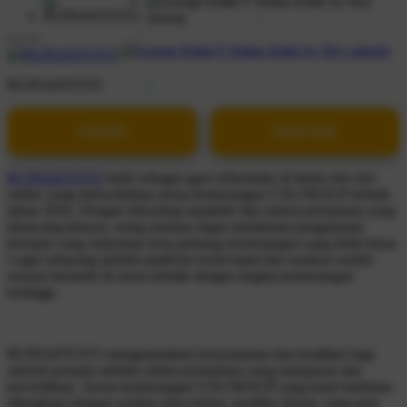
RUPIAHTOTO
LOGIN
DAFTAR
RUPIAHTOTO
hadir sebagai agen terkemuka di dunia toto slot
online yang menyediakan arena kemenangan COLOKSGP terbaik
tahun 2026. Dengan teknologi mutakhir dan sistem permainan yang
dirancang khusus, setiap pemain dapat menikmati pengalaman
bermain yang maksimal serta peluang kemenangan yang lebih besar.
Login sekarang melalui platform resmi kami dan rasakan sendiri
sensasi bertaruh di arena terbaik dengan tingkat kemenangan
tertinggi.
RUPIAHTOTO mengutamakan kenyamanan dan keadilan bagi
seluruh pemain melalui sistem permainan yang transparan dan
terverifikasi. Arena kemenangan COLOKSGP yang kami hadirkan
dilengkapi dengan analisis data terkini, prediksi akurat, serta pola