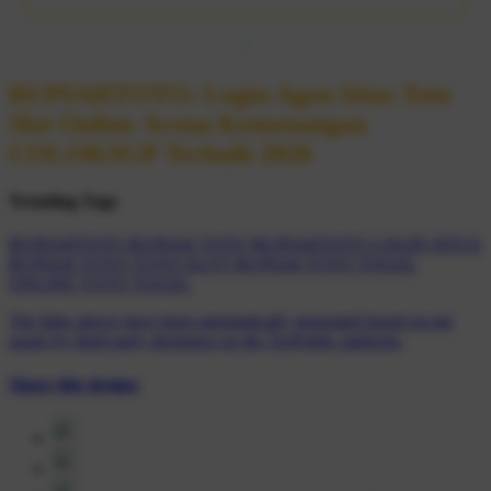
RUPIAHTOTO: Login Agen Situs Toto
Slot Online Arena Kemenangan
COLOKSGP Terbaik 2026
Trending Tags
RUPIAHTOTO
RUPIAH TOTO
RUPIAHTOTO LOGIN
SITUS
RUPIAH TOTO
TOTO SLOT
RUPIAH TOTO
TOGEL
ONLINE
TOTO TOGEL
The links above have been automatically generated based on tag
usage by third-party designers on the TeePublic platform.
Share this design: