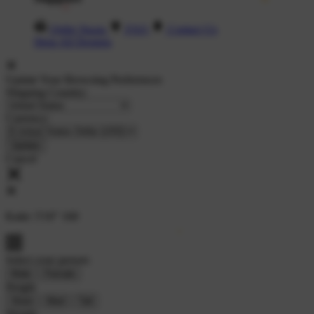
Order Status
FAQ
Contact Us
Shop All Designs
Update Your Browsing Preferences
Shipping Country:
Currency:
Cancel
Katie:
5'10"
160
Select your person:
Male
Female
Height
Short
Med
Tall