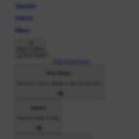
Tapestries
Wall Art
Pillows
Back To Menu
Shop Designs
Discover a classic design or new favorite artist
Apparel
Shop for Adults & Kids