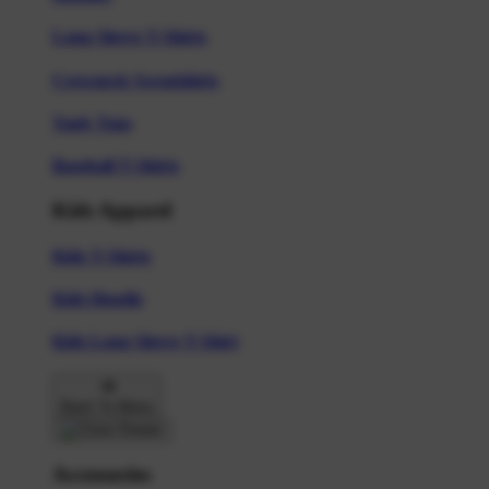
Long Sleeve T-Shirts
Crewneck Sweatshirts
Tank Tops
Baseball T-Shirts
Kids Apparel
Kids T-Shirts
Kids Hoodie
Kids Long Sleeve T-Shirt
Back To Menu
Accessories