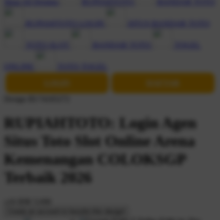
Shop All Designs
RUPIAHTOTO
BANDAR TOTO
RUPIAHTOTO LOGIN
SITUS BANDAR TOTO
TOTO SLOT
BANDAR TOTO
TOGEL
ONLINE
TOTO TOGEL
LOGIN
DAFTAR
Design ID:74165272
RUPIAHTOTO: Login Agen
Situs Toto Slot Online Arena
Kemenangan COLOKSGP
Terbaik 2026
$16
IDR 5.000
Create an account to favorite this design!