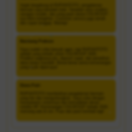
Sejak bergabung di RUPIAHTOTO, pengalaman
bermain saya berubah total. Tampilan situs modern,
navigasi mudah, dan yang pasti arena COLOKSGP-
nya bikin ketagihan. Customer service juga ramah
dan cepat tanggap. Mantap!
Bambang Prakoso
Saya sudah coba banyak agen, tapi RUPIAHTOTO
adalah yang terbaik untuk COLOKSGP 2026.
Prediksi angkanya jitu, deposit cepat, dan penarikan
dana tanpa masalah. Benar-benar arena kemenangan
yang layak dipercaya!
Diana Putri
RUPIAHTOTO memberikan pengalaman bermain
yang fair dan menguntungkan. Saya suka dengan
transparansi sistemnya dan kemudahan akses
melalui HP. Kemenangan COLOKSGP terbaik 2026
memang ada di sini. Puas dan pasti kembali lagi!