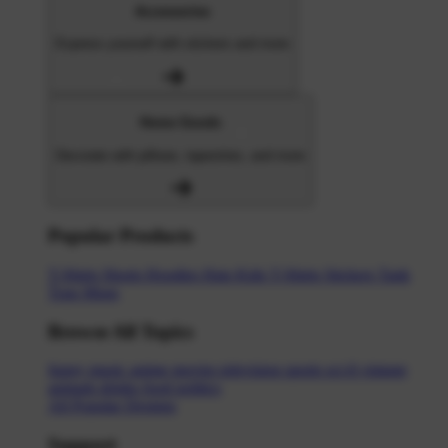
Accessories
Express yourself with stickers and more
Home Goods
Decorate with pillows, tapestries, and more
Popular Products
T-Shirts
Shorts
Hoodies
Hats
Kids T-Shirts
Stickers
Tank
Tops
Mugs
Browse All Topics
funny
music
anime
movies
television
sports
sci-fi
vintage
animals
drinks
food
politics
All Popular Designs
Support