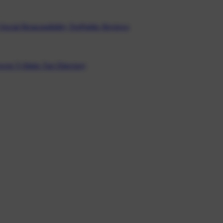
t
Social Responsibility
TeePublic Reviews
west T-Shirts
Tag Directory