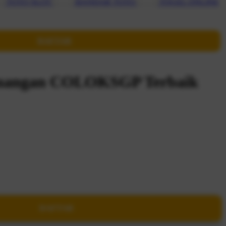
TOTO SLOT
BANDAR TOTO
TOGEL ONLINE
DAFTAR
menangan COLOKSGP Terbaik
DAFTAR