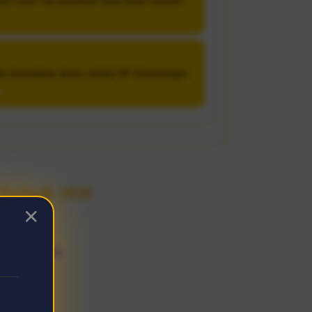
it cepat, dan penarikan dana tanpa masalah.
an kemudahan akses melalui HP. Kemenangan
erbaik 2026
✕
OTO TOGEL