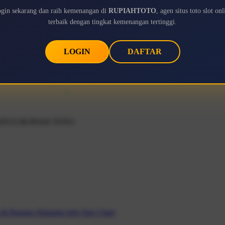
gin sekarang dan raih kemenangan di
RUPIAHTOTO
, agen situs toto slot onl
terbaik dengan tingkat kemenangan tertinggi.
LOGIN
DAFTAR
 & Returns
Shipping Info
Size Chart