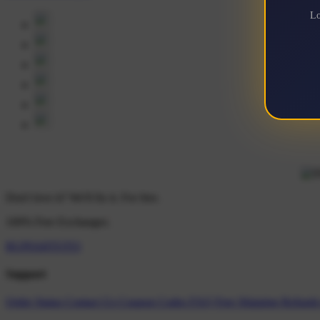
Lo
Don't love it? We'll fix it. For free.
100% Free Exchanges.
RUPIAHTOTO
Support
Order Status
Contact Us
Coupon Codes
FAQ
Free Shipping
Refunds