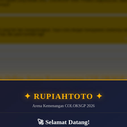
 adalah yang terbaik untuk COLOKSGP 2026. Prediksi angkanya jitu, depos
rcaya!
ang fair dan menguntungkan. Saya suka dengan transparansi sistemnya d
s dan pasti kembali lagi!
ot Online Arena Kemenangan COLOKSGP T
✦ RUPIAHTOTO ✦
 RUPIAH TOTO
TOTO SLOT
RUPIAH TOTO
TOGEL ONLINE
T
Arena Kemenangan COLOKSGP 2026
 by third-party designers on the TeePublic platform.
🚀 Selamat Datang!