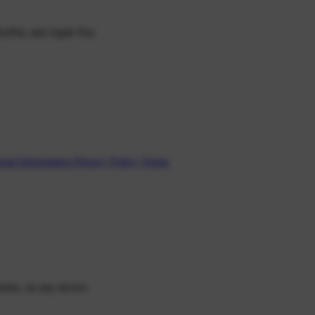
nal Information
Privacy Policy
Terms
ytime, on any device.