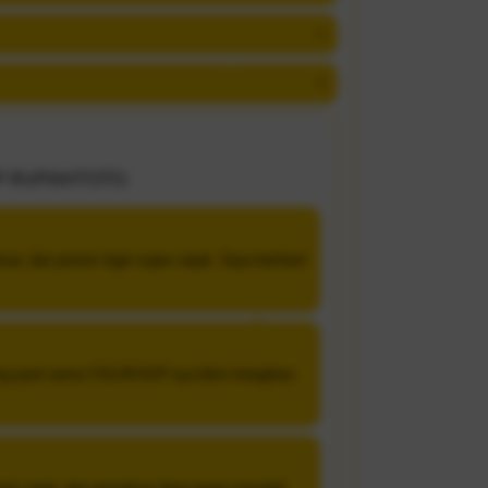
+
+
SGP RUPIAHTOTO.
, dan proses login super cepat. Saya berhasil
ng pasti arena COLOKSGP-nya bikin ketagihan.