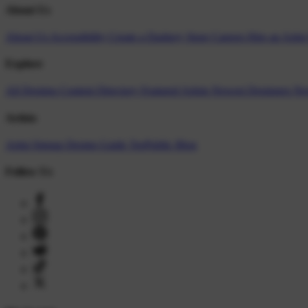
About Us
About Us
Accessibility
Create a Dashery Store
Careers
Hire an Artis
Explore
All Designs
Content Directory
Featured Artists
Newest Designers
Ne
Artists
Artist Signup
Design Guide
TeePublic Blog
Follow Us