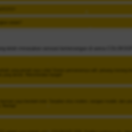
IAHTOTO?
kat seluler?
yang telah merasakan sensasi kemenangan di arena COLOK
k yang pernah saya coba! Sistem permainannya adil, peluang menang besar
la yang akurat. Rekomendasi banget!
rmain saya berubah total. Tampilan situs modern, navigasi mudah, dan ya
. Mantap!