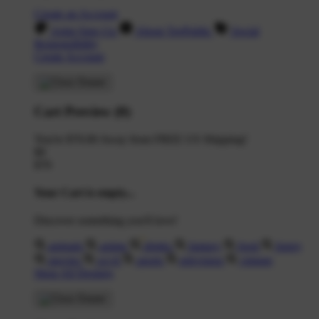
Create an Account
Artist Sign Up
About TeePublic
Social
Responsibility
Create Account
Cart Preview (0)
You're
$70.00
Away from
FREE US Shipping!
$0
$70
Your Cart is empty...
Discover something you'll love!
animals
anime
drinks
fantasy
food
funny
movies
sci-fi
sports
television
vintage
Shop All Designs