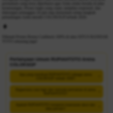
permainan yang terus diperbarui agar Anda selalu berada di jalur
kemenangan. Proses login yang cepat, tampilan responsif, dan
dukungan pelanggan 24 jam siap menemani setiap langkah
petualangan Anda meraih COLOKSGP terbaik 2026.
Nikmati Promo Bonus Cashback 100% di situs
SITUS BANDAR
TOTO
sekarang juga!
Pertanyaan Umum RUPIAHTOTO Arena
COLOKSGP
Apa yang membuat RUPIAHTOTO sebagai arena
+
COLOKSGP terbaik 2026?
Bagaimana cara login dan memulai permainan di arena
+
RUPIAHTOTO?
Apakah RUPIAHTOTO menjamin keamanan akun dan
+
data pemain?