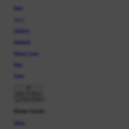
Hats
New!
Stickers
Magnets
Phone Cases
Pins
Totes
Back To Menu
Home Goods
Mugs