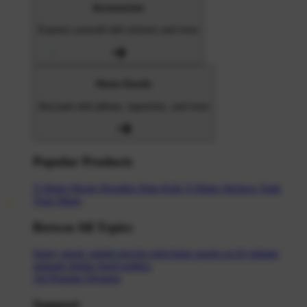
Accessories
Express yourself with stickers and more
Home Goods
Decorate with pillows, tapestries, and more
Popular Products
T-Shirts
Shorts
Hoodies
Hats
Kids T-Shirts
Stickers
Tank
Tops
Mugs
Browse All Topics
funny
music
anime
movies
television
sports
sci-fi
vintage
animals
drinks
food
politics
All Popular Designs
Support