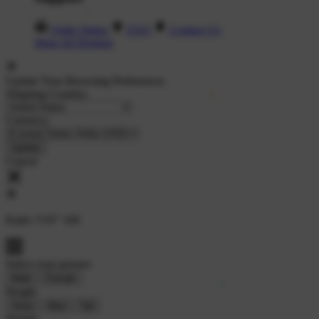
Order Status
FAQ
Contact Us
Shop All Designs
Update Your Browsing Preferences
Shipping Country:
Currency:
Cancel
Katie:
5'10"
160
Select your person:
Male
Female
Height
Short
Med
Tall