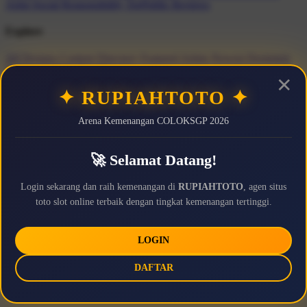
Artist
Social Responsibility
TeePublic Reviews
Explore
All Designs
Content Directory
Featured Artists
Newest Designers
Newest T-Shirts
Tag Directory
✕
✦ RUPIAHTOTO ✦
Artists
Arena Kemenangan COLOKSGP 2026
Artist Signup
Design Guide
TeePublic Blog
Follow Us
🚀 Selamat Datang!
Login sekarang dan raih kemenangan di
RUPIAHTOTO
, agen situs
toto slot online terbaik dengan tingkat kemenangan tertinggi.
LOGIN
DAFTAR
We Accept