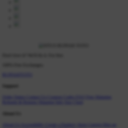
Don't love it? We'll fix it. For free.
100% Free Exchanges.
RUPIAHTOTO
Support
Order Status
Contact Us
Coupon Codes
FAQ
Free Shipping
Refunds & Returns
Shipping Info
Size Chart
About Us
About Us
Accessibility
Create a Dashery Store
Careers
Hire an