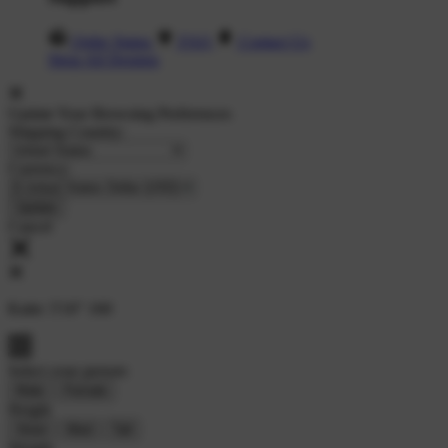
Order Status
FAQ
Contact Us
Shop All Designs
Update Your Browsing Preferences
Shipping Country:
Currency:
Cancel
Katie:
5'10"
160
Select your person:
Male
Female
Height
Short
Med
Tall