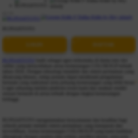
RUPIAHTOTO
LOGIN
DAFTAR
RUPIAHTOTO
hadir sebagai agen terkemuka di dunia toto slot
online yang menyediakan arena kemenangan COLOKSGP terbaik
tahun 2026. Dengan teknologi mutakhir dan sistem permainan yang
dirancang khusus, setiap pemain dapat menikmati pengalaman
bermain yang maksimal serta peluang kemenangan yang lebih besar.
Login sekarang melalui platform resmi kami dan rasakan sendiri
sensasi bertaruh di arena terbaik dengan tingkat kemenangan
tertinggi.
RUPIAHTOTO mengutamakan kenyamanan dan keadilan bagi
seluruh pemain melalui sistem permainan yang transparan dan
terverifikasi. Arena kemenangan COLOKSGP yang kami hadirkan
dilengkapi dengan analisis data terkini, prediksi akurat, serta pola