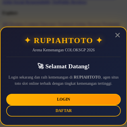
Artist
Social Responsibility
TeePublic Reviews
Explore
All Designs
Content Directory
Featured Artists
Newest Designers
Newest T-Shirts
Tag Directory
✕
✦ RUPIAHTOTO ✦
Artists
Arena Kemenangan COLOKSGP 2026
Artist Signup
Design Guide
TeePublic Blog
Follow Us
🚀 Selamat Datang!
Login sekarang dan raih kemenangan di
RUPIAHTOTO
, agen situs
toto slot online terbaik dengan tingkat kemenangan tertinggi.
LOGIN
DAFTAR
We Accept