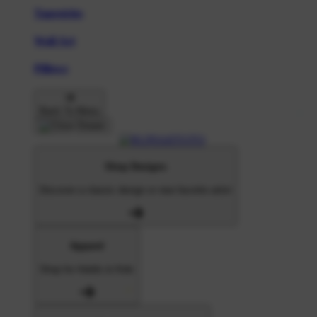
Tapestries
Wall Art
Pillows
Back To Menu
Shop Designs
Discover a classic design or new favorite artist
Apparel
Shop for Adults & Kids