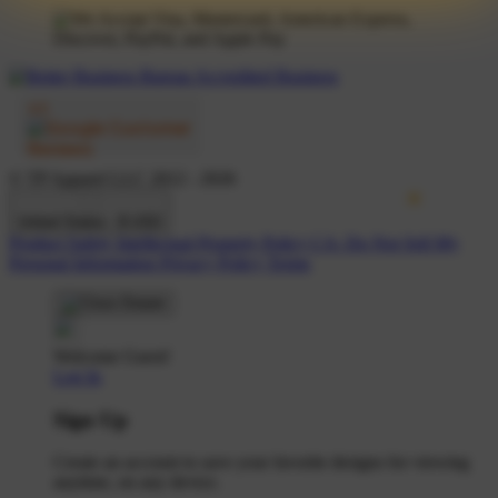
© TP Apparel LLC 2012 - 2026
United States - $ USD
Product Safety
Intellectual Property Policy
CA: Do Not Sell My
Personal Information
Privacy Policy
Terms
Welcome Guest!
Log In
Sign Up
Create an account to save your favorite designs for viewing
anytime, on any device.