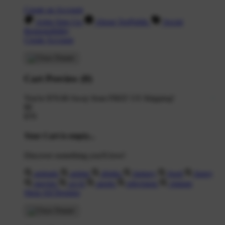
Create an Account
Artist Sign Up
About TeePublic
Social
Responsibility
Create Account
Cart Preview (0)
You're
$70.00
Away from
FREE US Shipping!
$0
$70
Your Cart is empty...
Discover something you'll love!
animals
anime
drinks
fantasy
food
funny
movies
sci-fi
sports
television
vintage
Shop All Designs