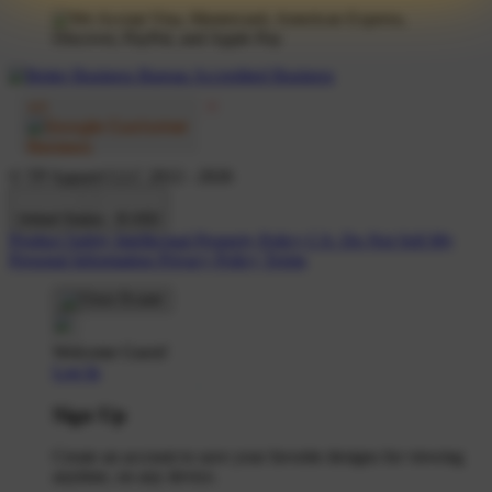
© TP Apparel LLC 2012 - 2026
United States - $ USD
Product Safety
Intellectual Property Policy
CA: Do Not Sell My
Personal Information
Privacy Policy
Terms
Welcome Guest!
Log In
Sign Up
Create an account to save your favorite designs for viewing
anytime, on any device.