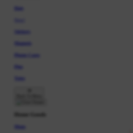
Hats
New!
Stickers
Magnets
Phone Cases
Pins
Totes
Back To Menu
Home Goods
Mugs