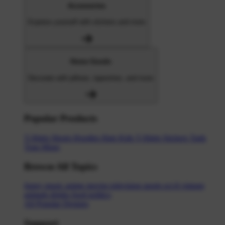
Accessories
Express yourself with stickers and more
Home Goods
Decorate with pillows, tapestries, and more
Popular Products
T-Shirts
Shorts
Hoodies
Hats
Kids T-Shirts
Stickers
Tank
Tops
Mugs
Browse All Topics
funny
music
anime
movies
television
sports
sci-fi
vintage
animals
drinks
food
politics
All Popular Designs
Support