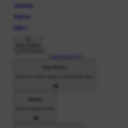
Tapestries
Wall Art
Pillows
Back To Menu
Shop Designs
Discover a classic design or new favorite artist
Apparel
Shop for Adults & Kids