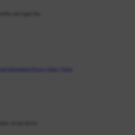
nal Information
Privacy Policy
Terms
ytime, on any device.