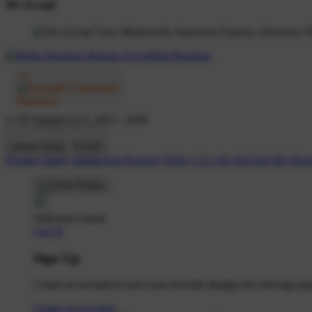
We Accept
© TP Apparel LLC 2012 - 2026
United States - $ USD
Product Safety
Intellectual Property Policy
CA: Do Not Sell My Perso
Welcome Guest!
Log In
Sign Up
Create an account to save your favorite designs for viewing an
Create an Account