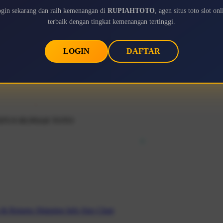
gin sekarang dan raih kemenangan di
RUPIAHTOTO
, agen situs toto slot onl
terbaik dengan tingkat kemenangan tertinggi.
LOGIN
DAFTAR
 & Returns
Shipping Info
Size Chart