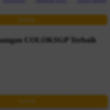
TOTO SLOT
BANDAR TOTO
TOGEL ONLINE
DAFTAR
menangan COLOKSGP Terbaik
DAFTAR