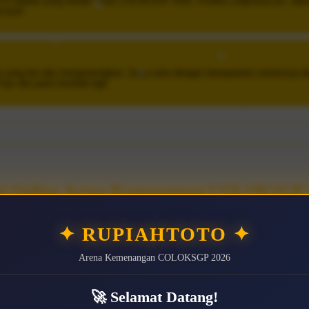
 adalah yang terbaik untuk COLOKSGP 2026. Prediksi angkanya jitu, depos
rcaya!
ang fair dan menguntungkan. Saya suka dengan transparansi sistemnya d
s dan pasti kembali lagi!
ot Online Arena Kemenangan COLOKSGP T
✦ RUPIAHTOTO ✦
 RUPIAH TOTO
TOTO SLOT
RUPIAH TOTO
TOGEL ONLINE
T
Arena Kemenangan COLOKSGP 2026
 by third-party designers on the TeePublic platform.
🚀 Selamat Datang!