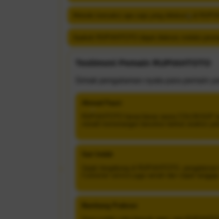
Metode transaksi apa saja yang didukung di RUP
Apakah RUPIAHTOTO dapat diakses melalui perang
Testimoni Pemain RUPIAHTOTO
Simak pengalaman nyata para pemain 
Ahmad Fauzi
RUPIAHTOTO benar-benar arena COLOKSGP terbai
meraih kemenangan beruntun berkat analisis po
Sari Indah
Sejak bergabung di RUPIAHTOTO, pengalaman be
Customer service juga ramah dan cepat tanggap
Bambang Prakoso