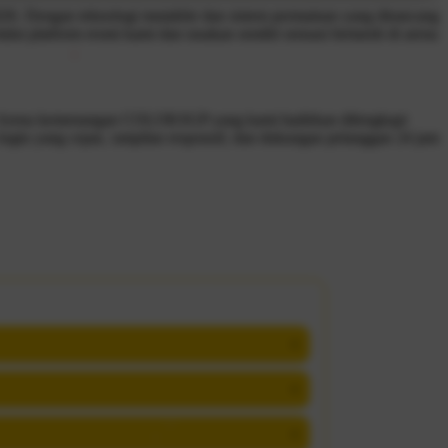
26. Dengan teknologi mutakhir dan sistem permainan yang dirancang
i platform resmi kami dan rasakan sendiri sensasi bertaruh di arena
i. Arena kemenangan COLOKSGP yang kami hadirkan dilengkapi
es login yang cepat, tampilan responsif, dan dukungan pelanggan 24 jam
+
+
+