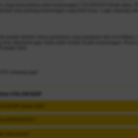
nline yang menyediakan arena kemenangan COLOKSGP terbaik tahun 20
mal serta peluang kemenangan yang lebih besar. Login sekarang melalu
emain melalui sistem permainan yang transparan dan terverifikas
ang terus diperbarui agar Anda selalu berada di jalur kemenangan. Pros
terbaik 2026.
OTO
sekarang juga!
rena COLOKSGP
COLOKSGP terbaik 2026?
 arena RUPIAHTOTO?
n data pemain?