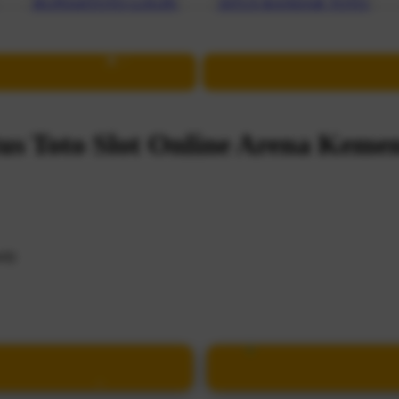
RUPIAHTOTO LOGIN
SITUS BANDAR TOTO
s Toto Slot Online Arena Ke