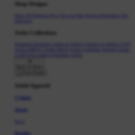
Shop Designs
Shop All Designs
New Tees on Sale
Newest Designers
Tag
Directory
Artist Collections
Featured Designers
Artists to Watch
Creators to Watch
AAPI
Artists
BIPOC Artists
Black Artists
Celebrate Women Artists
LGBTQIA Artists
Ukrainian Artists
Back To Menu
Adult Apparel
T-Shirts
Shorts
New!
Hoodies