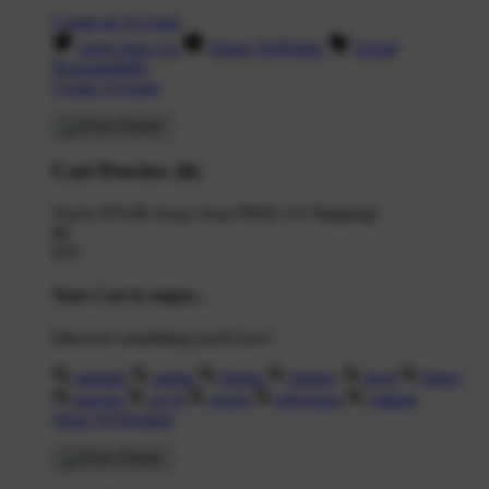
Create an Account
Artist Sign Up
About TeePublic
Social
Responsibility
Create Account
Cart Preview (0)
You're
$70.00
Away from
FREE US Shipping!
$0
$70
Your Cart is empty...
Discover something you'll love!
animals
anime
drinks
fantasy
food
funny
movies
sci-fi
sports
television
vintage
Shop All Designs