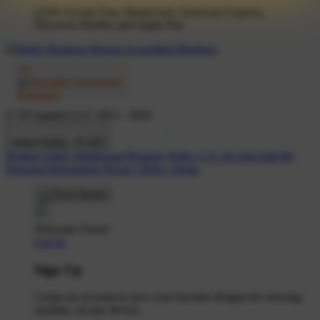
© TP Apparel LLC 2012 - 2026
United States - $ USD
Product Safety
Intellectual Property Policy
CA: Do Not Sell My
Personal Information
Privacy Policy
Terms
Welcome Guest!
Log In
Sign Up
Create an account to save your favorite designs for viewing
anytime, on any device.