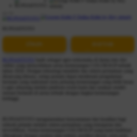
RUPIAHTOTO
LOGIN
DAFTAR
RUPIAHTOTO
hadir sebagai agen terkemuka di dunia toto slot
online yang menyediakan arena kemenangan COLOKSGP terbaik
tahun 2026. Dengan teknologi mutakhir dan sistem permainan yang
dirancang khusus, setiap pemain dapat menikmati pengalaman
bermain yang maksimal serta peluang kemenangan yang lebih besar.
Login sekarang melalui platform resmi kami dan rasakan sendiri
sensasi bertaruh di arena terbaik dengan tingkat kemenangan
tertinggi.
RUPIAHTOTO mengutamakan kenyamanan dan keadilan bagi
seluruh pemain melalui sistem permainan yang transparan dan
terverifikasi. Arena kemenangan COLOKSGP yang kami hadirkan
dilengkapi dengan analisis data terkini, prediksi akurat, serta pola