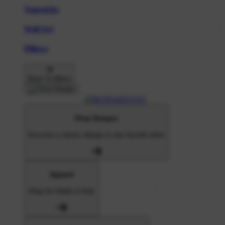
Tapestries
Wall Art
Pillows
Back To Menu
Shop Designs
Discover a classic design or new favorite artist
Apparel
Shop for Adults & Kids