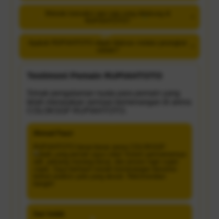
Metode transaksi apa saja yang didukung di
+
RUPIAHTOTO?
Apakah RUPIAHTOTO dapat diakses melalui perangkat
+
seluler?
Testimoni Pemain RUPIAHTOTO
Simak pengalaman nyata para pemain yang
telah merasakan sensasi kemenangan di arena
COLOKSGP RUPIAHTOTO.
Ahmad Fauzi
RUPIAHTOTO benar-benar arena COLOKSGP
terbaik yang pernah saya coba! Sistem permainannya
adil, peluang menang besar, dan proses login super
cepat. Saya berhasil meraih kemenangan beruntun
berkat analisis pola yang akurat. Rekomendasi
banget!
Sari Indah