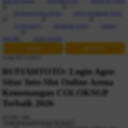
Shop All Designs
RUPIAHTOTO
BANDAR TOTO
RUPIAHTOTO LOGIN
SITUS BANDAR TOTO
TOTO SLOT
BANDAR TOTO
TOGEL
ONLINE
TOTO TOGEL
LOGIN
DAFTAR
Design ID:74165272
RUPIAHTOTO: Login Agen
Situs Toto Slot Online Arena
Kemenangan COLOKSGP
Terbaik 2026
$16
IDR 5.000
Create an account to favorite this design!