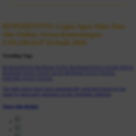
RUPIAHTOTO: Login Agen Situs Toto
Slot Online Arena Kemenangan
COLOKSGP Terbaik 2026
Trending Tags
RUPIAHTOTO
RUPIAH TOTO
RUPIAHTOTO LOGIN
SITUS
RUPIAH TOTO
TOTO SLOT
RUPIAH TOTO
TOGEL
ONLINE
TOTO TOGEL
The links above have been automatically generated based on tag
usage by third-party designers on the TeePublic platform.
Share this design: