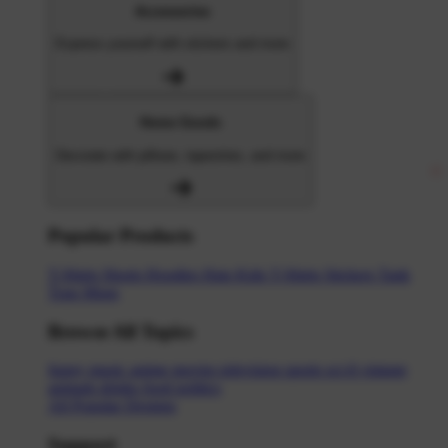
Accessories
Express yourself with stickers and more
Home Goods
Decorate with pillows, tapestries, and more
Popular Products
T-Shirts
Shorts
Hoodies
Hats
Kids T-Shirts
Stickers
Tank
Tops
Mugs
Browse All Topics
funny
music
anime
movies
television
sports
sci-fi
vintage
animals
drinks
food
politics
All Popular Designs
Support