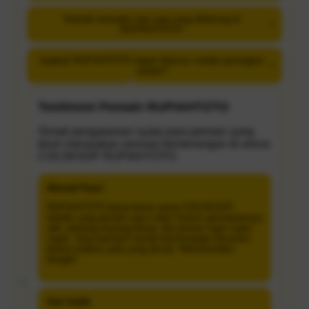
Metode transaksi apa saja yang didukung di
+
RUPIAHTOTO?
Apakah RUPIAHTOTO dapat diakses melalui perangkat
+
seluler?
Testimoni Pemain RUPIAHTOTO
Simak pengalaman nyata para pemain yang
telah merasakan sensasi kemenangan di arena
COLOKSGP RUPIAHTOTO.
Ahmad Fauzi
RUPIAHTOTO benar-benar arena COLOKSGP
terbaik yang pernah saya coba! Sistem permainannya
adil, peluang menang besar, dan proses login super
cepat. Saya berhasil meraih kemenangan beruntun
berkat analisis pola yang akurat. Rekomendasi
banget!
Sari Indah