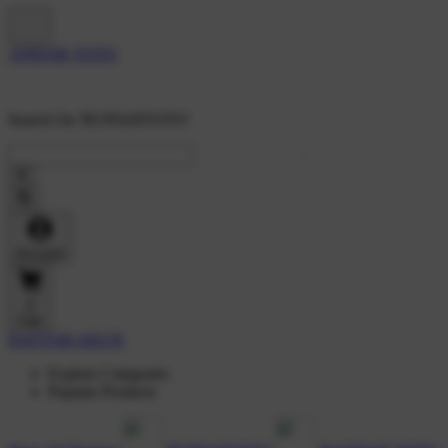
Search On 'RUPIAHTOTO'
Account
0
Cart
DAFTAR AKUN
Explore Categories
Popular Products