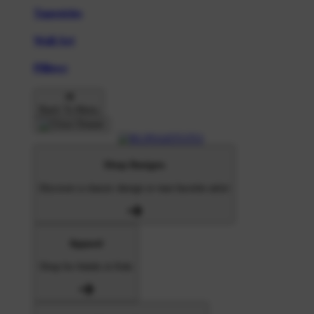
Tapestries
Wall Art
Pillows
Back To Menu
Shop Designs
Discover a classic design or new favorite artist
Apparel
Shop for Adults & Kids