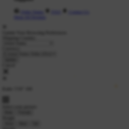
Order Status
FAQ
Contact Us
Shop All Designs
Update Your Browsing Preferences
Shipping Country:
Currency:
Cancel
Katie:
5'10"
160
Select your person:
Male
Female
Height
Short
Med
Tall