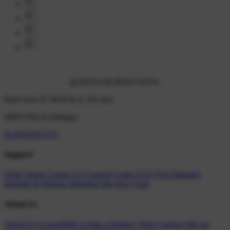
Don't love it? We'll fix it. For free.
100% Free Exchanges.
RUPIAHTOTO
Support
Order Status
Contact Us
Coupon Codes
FAQ
Free Shipping
Refunds & Returns
Shipping Info
Size Chart
About Us
About Us
Accessibility
Create a Dashery Store
Careers
Hire an