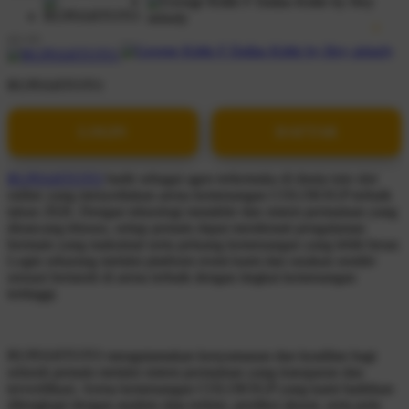
RUPIAHTOTO
LOGIN
DAFTAR
RUPIAHTOTO
hadir sebagai agen terkemuka di dunia toto slot
online yang menyediakan arena kemenangan COLOKSGP terbaik
tahun 2026. Dengan teknologi mutakhir dan sistem permainan yang
dirancang khusus, setiap pemain dapat menikmati pengalaman
bermain yang maksimal serta peluang kemenangan yang lebih besar.
Login sekarang melalui platform resmi kami dan rasakan sendiri
sensasi bertaruh di arena terbaik dengan tingkat kemenangan
tertinggi.
RUPIAHTOTO mengutamakan kenyamanan dan keadilan bagi
seluruh pemain melalui sistem permainan yang transparan dan
terverifikasi. Arena kemenangan COLOKSGP yang kami hadirkan
dilengkapi dengan analisis data terkini, prediksi akurat, serta pola