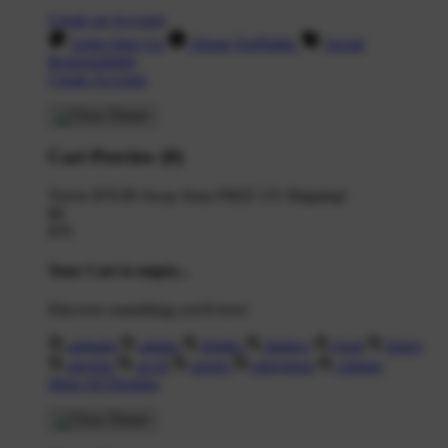
Create an Account
Artist Sign Up
About TeePublic
Social
Responsibility
Create Account
Cart Preview (0)
You're
$70.00
Away from
FREE US Shipping!
$0
$70
Your Cart is empty...
Discover something you'll love!
animals
anime
drinks
fantasy
food
funny
movies
sci-fi
sports
television
vintage
Shop All Designs