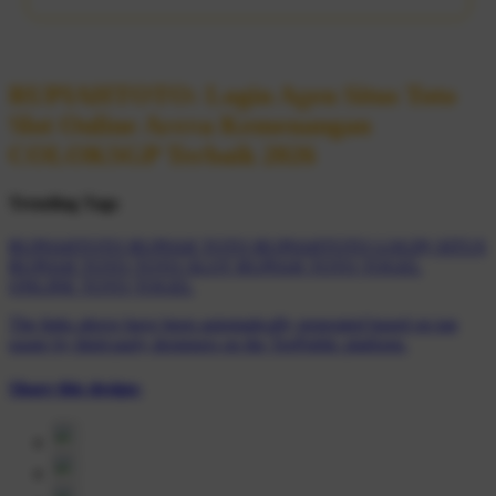
RUPIAHTOTO: Login Agen Situs Toto
Slot Online Arena Kemenangan
COLOKSGP Terbaik 2026
Trending Tags
RUPIAHTOTO
RUPIAH TOTO
RUPIAHTOTO LOGIN
SITUS
RUPIAH TOTO
TOTO SLOT
RUPIAH TOTO
TOGEL
ONLINE
TOTO TOGEL
The links above have been automatically generated based on tag
usage by third-party designers on the TeePublic platform.
Share this design: