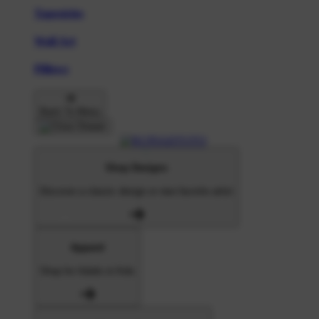
Tapestries
Wall Art
Pillows
Back To Menu
Shop Designs
Discover a classic design or new favorite artist
Apparel
Shop for Adults & Kids