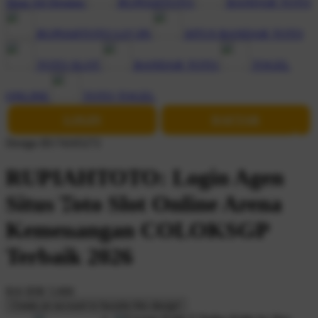
Shop All Designs
RUPIAHTOTO
BANDAR TOTO
RUPIAHTOTO LOGIN
SITUS BANDAR TOTO
TOTO SLOT
BANDAR TOTO
TOGEL
ONLINE
TOTO TOGEL
LOGIN
DAFTAR
Design ID:74165272
RUPIAHTOTO: Login Agen
Situs Toto Slot Online Arena
Kemenangan COLOKSGP
Terbaik 2026
$16
IDR 5.000
Create an account to favorite this design!