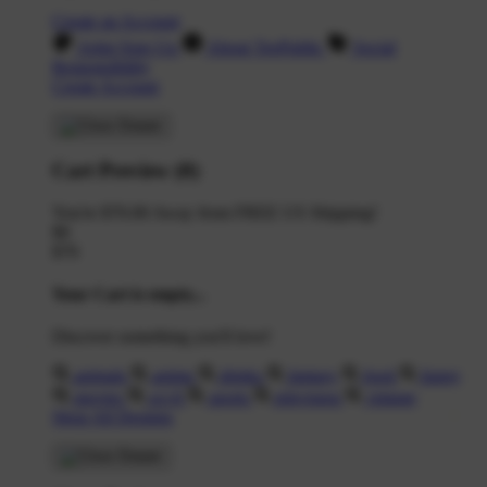
Create an Account
Artist Sign Up
About TeePublic
Social
Responsibility
Create Account
Cart Preview (0)
You're
$70.00
Away from
FREE US Shipping!
$0
$70
Your Cart is empty...
Discover something you'll love!
animals
anime
drinks
fantasy
food
funny
movies
sci-fi
sports
television
vintage
Shop All Designs