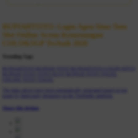
RUPIAHTOTO: Login Agen Situs Toto
Slot Online Arena Kemenangan
COLOKSGP Terbaik 2026
Trending Tags
RUPIAHTOTO
RUPIAH TOTO
RUPIAHTOTO LOGIN
SITUS
RUPIAH TOTO
TOTO SLOT
RUPIAH TOTO
TOGEL
ONLINE
TOTO TOGEL
The links above have been automatically generated based on tag
usage by third-party designers on the TeePublic platform.
Share this design: