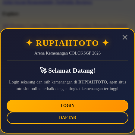
Artist
Social Responsibility
TeePublic Reviews
Explore
All Designs
Content Directory
Featured Artists
Newest Designers
Newest T-Shirts
Tag Directory
✕
✦ RUPIAHTOTO ✦
Artists
Arena Kemenangan COLOKSGP 2026
Artist Signup
Design Guide
TeePublic Blog
Follow Us
🚀 Selamat Datang!
Login sekarang dan raih kemenangan di
RUPIAHTOTO
, agen situs
toto slot online terbaik dengan tingkat kemenangan tertinggi.
LOGIN
DAFTAR
We Accept