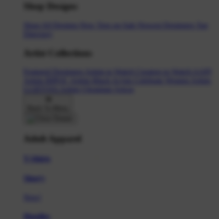
Shop Designs
Shop All Designs
New Tees on Sale
Newest Designers
Tag
Directory
Artist Collections
Featured Designers
Artists to Watch
Creators to Watch
AAPI
Artists
BIPOC Artists
Black Artists
Celebrate Women Artists
LGBTQIA Artists
Ukrainian Artists
Back To Menu
Adult Apparel
T-Shirts
Shorts
New!
Hoodies