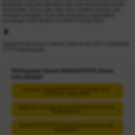
permainan yang terus diperbarui agar Anda selalu berada di jalur
kemenangan. Proses login yang cepat, tampilan responsif, dan
dukungan pelanggan 24 jam siap menemani setiap langkah
petualangan Anda meraih COLOKSGP terbaik 2026.
Nikmati Promo Bonus Cashback 100% di situs
SITUS BANDAR
TOTO
sekarang juga!
Pertanyaan Umum RUPIAHTOTO Arena
COLOKSGP
Apa yang membuat RUPIAHTOTO sebagai arena
+
COLOKSGP terbaik 2026?
Bagaimana cara login dan memulai permainan di arena
+
RUPIAHTOTO?
Apakah RUPIAHTOTO menjamin keamanan akun dan
+
data pemain?