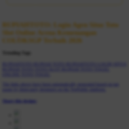
RUPIAHTOTO: Login Agen Situs Toto
Slot Online Arena Kemenangan
COLOKSGP Terbaik 2026
Trending Tags
RUPIAHTOTO
RUPIAH TOTO
RUPIAHTOTO LOGIN
SITUS
RUPIAH TOTO
TOTO SLOT
RUPIAH TOTO
TOGEL
ONLINE
TOTO TOGEL
The links above have been automatically generated based on tag
usage by third-party designers on the TeePublic platform.
Share this design: