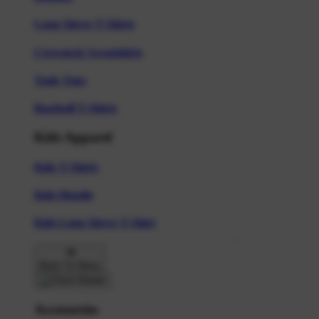
Long Sleeve T-Shirts
Crewneck Sweatshirts
Tank Tops
Baseball T-Shirts
Kids Apparel
Kids T-Shirts
Kids Hoodie
Kids Long Sleeve T-Shirt
Back To Menu
Accessories