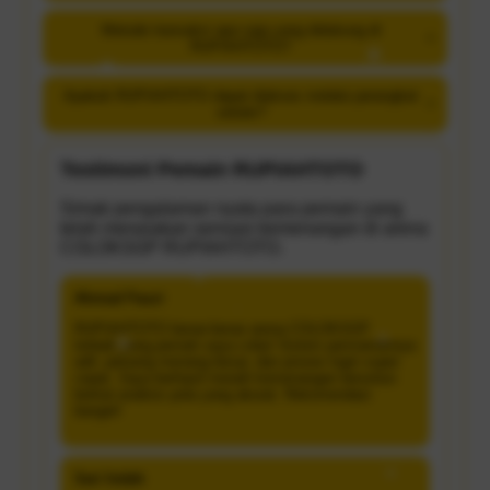
Metode transaksi apa saja yang didukung di
+
RUPIAHTOTO?
Apakah RUPIAHTOTO dapat diakses melalui perangkat
+
seluler?
Testimoni Pemain RUPIAHTOTO
Simak pengalaman nyata para pemain yang
telah merasakan sensasi kemenangan di arena
COLOKSGP RUPIAHTOTO.
Ahmad Fauzi
RUPIAHTOTO benar-benar arena COLOKSGP
terbaik yang pernah saya coba! Sistem permainannya
adil, peluang menang besar, dan proses login super
cepat. Saya berhasil meraih kemenangan beruntun
berkat analisis pola yang akurat. Rekomendasi
banget!
Sari Indah