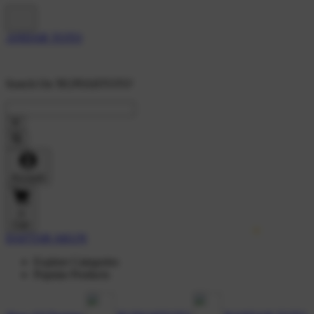
Search On 'RUPIAHTOTO'
Account
0
Cart
DAFTAR AKUN
Explore Categories
Popular Products