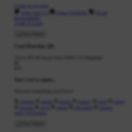
Create an Account
Artist Sign Up
About TeePublic
Social
Responsibility
Create Account
Cart Preview (0)
You're
$70.00
Away from
FREE US Shipping!
$0
$70
Your Cart is empty...
Discover something you'll love!
animals
anime
drinks
fantasy
food
funny
movies
sci-fi
sports
television
vintage
Shop All Designs