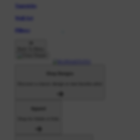
Tapestries
Wall Art
Pillows
Back To Menu
Shop Designs
Discover a classic design or new favorite artist
Apparel
Shop for Adults & Kids