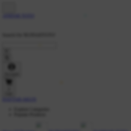
Search On 'RUPIAHTOTO'
Account
0
Cart
DAFTAR AKUN
Explore Categories
Popular Products