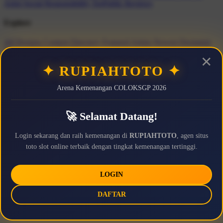
Artist
Social Responsibility
TeePublic Reviews
Explore
All Designs
Content Directory
Featured Artists
Newest Designers
Newest T-Shirts
Tag Directory
✕
✦ RUPIAHTOTO ✦
Artists
Arena Kemenangan COLOKSGP 2026
Artist Signup
Design Guide
TeePublic Blog
Follow Us
🚀 Selamat Datang!
Login sekarang dan raih kemenangan di
RUPIAHTOTO
, agen situs
toto slot online terbaik dengan tingkat kemenangan tertinggi.
LOGIN
DAFTAR
We Accept