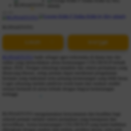
RUPIAHTOTO
LOGIN
DAFTAR
RUPIAHTOTO
hadir sebagai agen terkemuka di dunia toto slot
online yang menyediakan arena kemenangan COLOKSGP terbaik
tahun 2026. Dengan teknologi mutakhir dan sistem permainan yang
dirancang khusus, setiap pemain dapat menikmati pengalaman
bermain yang maksimal serta peluang kemenangan yang lebih besar.
Login sekarang melalui platform resmi kami dan rasakan sendiri
sensasi bertaruh di arena terbaik dengan tingkat kemenangan
tertinggi.
RUPIAHTOTO mengutamakan kenyamanan dan keadilan bagi
seluruh pemain melalui sistem permainan yang transparan dan
terverifikasi. Arena kemenangan COLOKSGP yang kami hadirkan
dilengkapi dengan analisis data terkini, prediksi akurat, serta pola