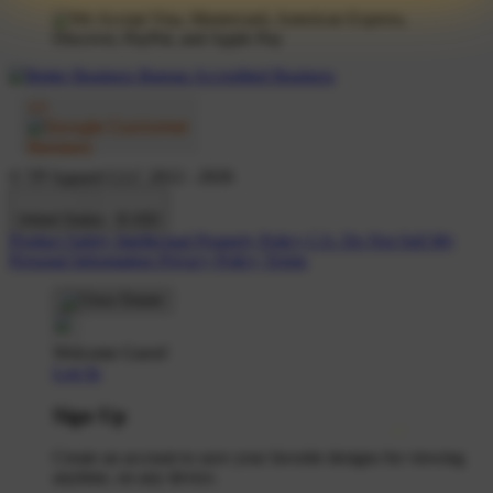
© TP Apparel LLC 2012 - 2026
United States - $ USD
Product Safety
Intellectual Property Policy
CA: Do Not Sell My
Personal Information
Privacy Policy
Terms
Welcome Guest!
Log In
Sign Up
Create an account to save your favorite designs for viewing
anytime, on any device.