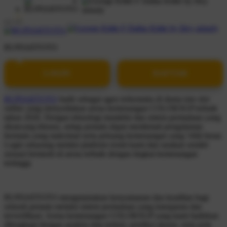
RUPIAHTOTO
LOGIN
DAFTAR
RUPIAHTOTO
hadir sebagai agen terkemuka di dunia toto slot
online yang menyediakan arena kemenangan COLOKSGP terbaik
tahun 2026. Dengan teknologi mutakhir dan sistem permainan yang
dirancang khusus, setiap pemain dapat menikmati pengalaman
bermain yang maksimal serta peluang kemenangan yang lebih besar.
Login sekarang melalui platform resmi kami dan rasakan sendiri
sensasi bertaruh di arena terbaik dengan tingkat kemenangan
tertinggi.
RUPIAHTOTO mengutamakan kenyamanan dan keadilan bagi
seluruh pemain melalui sistem permainan yang transparan dan
terverifikasi. Arena kemenangan COLOKSGP yang kami hadirkan
dilengkapi dengan analisis data terkini, prediksi akurat, serta pola