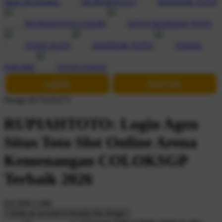
Shop All Designs
RUPIAHTOTO
BANDAR TOTO
RUPIAHTOTO LOGIN
SITUS BANDAR TOTO
TOTO SLOT
BANDAR TOTO
TOGEL
ONLINE
TOTO TOGEL
LOGIN
DAFTAR
Design ID:74165272
RUPIAHTOTO: Login Agen
Situs Toto Slot Online Arena
Kemenangan COLOKSGP
Terbaik 2026
$16
IDR 5.000
Create an account to favorite this design!