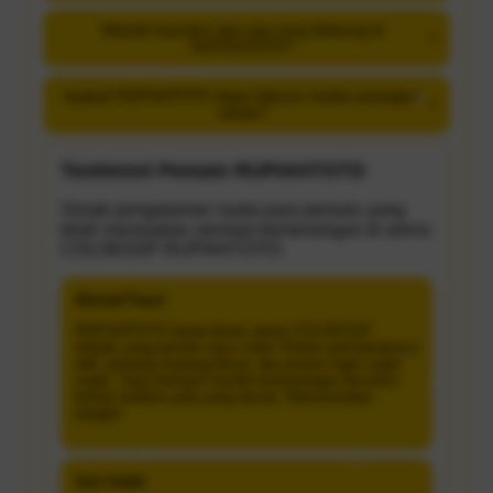
Metode transaksi apa saja yang didukung di
+
RUPIAHTOTO?
Apakah RUPIAHTOTO dapat diakses melalui perangkat
+
seluler?
Testimoni Pemain RUPIAHTOTO
Simak pengalaman nyata para pemain yang
telah merasakan sensasi kemenangan di arena
COLOKSGP RUPIAHTOTO.
Ahmad Fauzi
RUPIAHTOTO benar-benar arena COLOKSGP
terbaik yang pernah saya coba! Sistem permainannya
adil, peluang menang besar, dan proses login super
cepat. Saya berhasil meraih kemenangan beruntun
berkat analisis pola yang akurat. Rekomendasi
banget!
Sari Indah