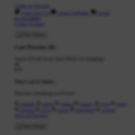
Create an Account
Artist Sign Up
About TeePublic
Social
Responsibility
Create Account
Cart Preview (0)
You're
$70.00
Away from
FREE US Shipping!
$0
$70
Your Cart is empty...
Discover something you'll love!
animals
anime
drinks
fantasy
food
funny
movies
sci-fi
sports
television
vintage
Shop All Designs