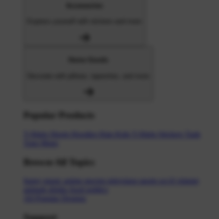
Accessories
Express yourself with stickers and more
Home Goods
Decorate with pillows, tapestries, and more
Popular Products
T-Shirts
Shorts
Hoodies
Hats
Kids T-Shirts
Stickers
Tank
Tops
Mugs
Browse All Topics
funny
music
anime
movies
television
sports
sci-fi
vintage
animals
drinks
food
politics
All Popular Designs
Support