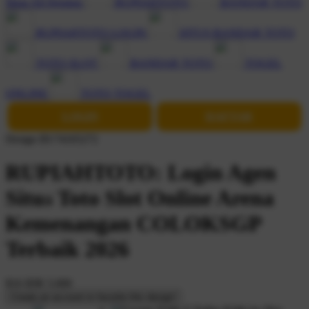
Shop All Designs
RUPIAHTOTO
BANDAR TOTO
RUPIAHTOTO LOGIN
SITUS BANDAR TOTO
TOTO SLOT
BANDAR TOTO
TOGEL
ONLINE
TOTO TOGEL
LOGIN
DAFTAR
Design ID:74165272
RUPIAHTOTO: Login Agen
Situs Toto Slot Online Arena
Kemenangan COLOKSGP
Terbaik 2026
$16
IDR 5.000
Create an account to favorite this design!