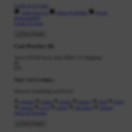
Create an Account
Artist Sign Up
About TeePublic
Social
Responsibility
Create Account
Cart Preview (0)
You're
$70.00
Away from
FREE US Shipping!
$0
$70
Your Cart is empty...
Discover something you'll love!
animals
anime
drinks
fantasy
food
funny
movies
sci-fi
sports
television
vintage
Shop All Designs