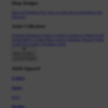
Shop Designs
Shop All Designs
New Tees on Sale
Newest Designers
Tag
Directory
Artist Collections
Featured Designers
Artists to Watch
Creators to Watch
AAPI
Artists
BIPOC Artists
Black Artists
Celebrate Women Artists
LGBTQIA Artists
Ukrainian Artists
Back To Menu
Adult Apparel
T-Shirts
Shorts
New!
Hoodies