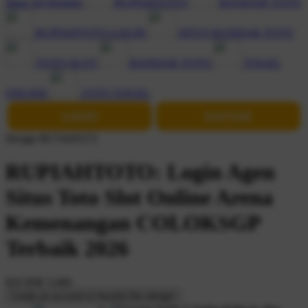
Shop All Designs
RUPIAHTOTO
BANDAR TOTO
RUPIAHTOTO LOGIN
SITUS BANDAR TOTO
TOTO SLOT
BANDAR TOTO
TOGEL
ONLINE
TOTO TOGEL
LOGIN
DAFTAR
Design ID:74165272
RUPIAHTOTO: Login Agen
Situs Toto Slot Online Arena
Kemenangan COLOKSGP
Terbaik 2026
$16
IDR 5.000
Create an account to favorite this design!