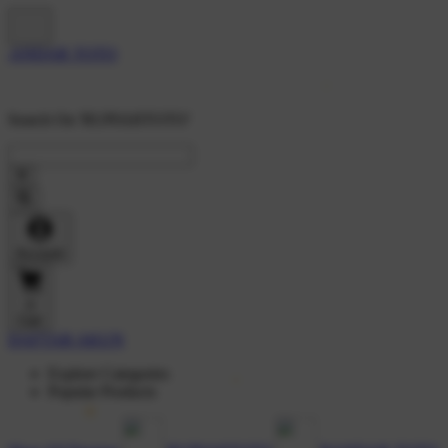
Search On 'RUPIAHTOTO'
Account
0
Cart
DAFTAR AKUN
Explore Categories
Popular Products