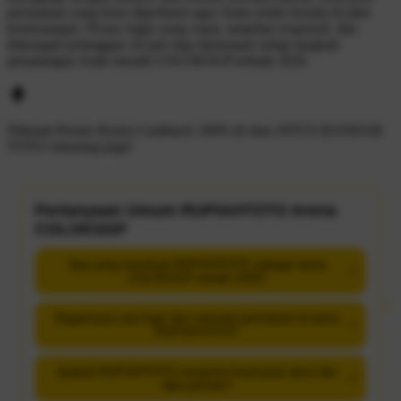
permainan yang terus diperbarui agar Anda selalu berada di jalur
kemenangan. Proses login yang cepat, tampilan responsif, dan
dukungan pelanggan 24 jam siap menemani setiap langkah
petualangan Anda meraih COLOKSGP terbaik 2026.
Nikmati Promo Bonus Cashback 100% di situs
SITUS BANDAR
TOTO
sekarang juga!
Pertanyaan Umum RUPIAHTOTO Arena
COLOKSGP
Apa yang membuat RUPIAHTOTO sebagai arena
+
COLOKSGP terbaik 2026?
Bagaimana cara login dan memulai permainan di arena
+
RUPIAHTOTO?
Apakah RUPIAHTOTO menjamin keamanan akun dan
+
data pemain?