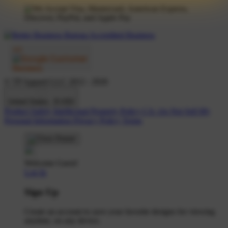
© TP Apparel LLC 2012 - 2026
United States - $ USD
Product Safety
Intellectual Property Policy
CA: Do Not Sell My
Personal Information
Privacy Policy
Terms
Welcome Guest!
Log In
Sign Up
Create an account to save your favorite designs for viewing
anytime, on any device.