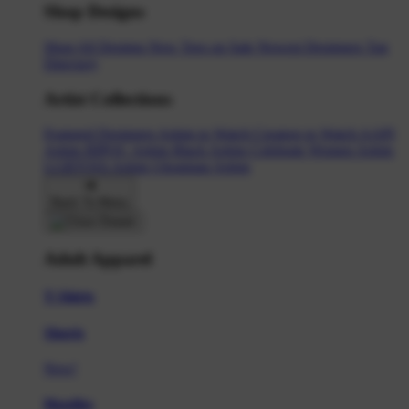
Shop Designs
Shop All Designs
New Tees on Sale
Newest Designers
Tag
Directory
Artist Collections
Featured Designers
Artists to Watch
Creators to Watch
AAPI
Artists
BIPOC Artists
Black Artists
Celebrate Women Artists
LGBTQIA Artists
Ukrainian Artists
Back To Menu
Adult Apparel
T-Shirts
Shorts
New!
Hoodies