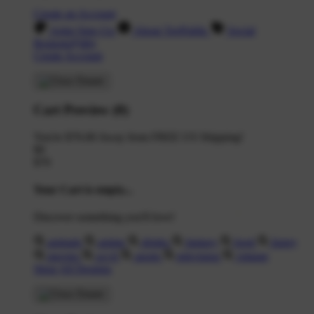
Create an Account
Artist Sign Up
About TeePublic
Social
Responsibility
Create Account
Cart Preview (0)
You're
$70.00
Away from
FREE US Shipping!
$0
$70
Your Cart is empty...
Discover something you'll love!
animals
anime
drinks
fantasy
food
funny
movies
sci-fi
sports
television
vintage
Shop All Designs