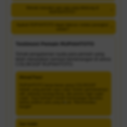
Metode transaksi apa saja yang didukung di
+
RUPIAHTOTO?
Apakah RUPIAHTOTO dapat diakses melalui perangkat
+
seluler?
Testimoni Pemain RUPIAHTOTO
Simak pengalaman nyata para pemain yang
telah merasakan sensasi kemenangan di arena
COLOKSGP RUPIAHTOTO.
Ahmad Fauzi
RUPIAHTOTO benar-benar arena COLOKSGP
terbaik yang pernah saya coba! Sistem permainannya
adil, peluang menang besar, dan proses login super
cepat. Saya berhasil meraih kemenangan beruntun
berkat analisis pola yang akurat. Rekomendasi
banget!
Sari Indah