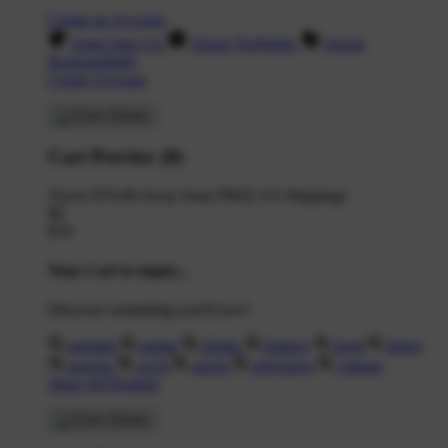
Create an Account
Artist Sign Up
About TeePublic
Social
Responsibility
Create Account
Cart Preview (0)
You're
$70.00
Away from
FREE US Shipping!
$0
$70
Your Cart is empty...
Discover something you'll love!
animals
anime
drinks
fantasy
food
funny
movies
sci-fi
sports
television
vintage
Shop All Designs