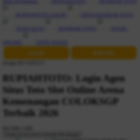
Shop All Designs
RUPIAHTOTO
BANDAR TOTO
RUPIAHTOTO LOGIN
SITUS BANDAR TOTO
TOTO SLOT
BANDAR TOTO
TOGEL
ONLINE
TOTO TOGEL
LOGIN
DAFTAR
Design ID:74165272
RUPIAHTOTO: Login Agen
Situs Toto Slot Online Arena
Kemenangan COLOKSGP
Terbaik 2026
$16
IDR 5.000
Create an account to favorite this design!