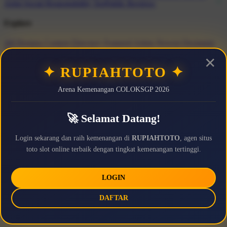
Artist
Social Responsibility
TeePublic Reviews
Explore
All Designs
Content Directory
Featured Artists
Newest Designers
Newest T-Shirts
Tag Directory
✕
✦ RUPIAHTOTO ✦
Artists
Arena Kemenangan COLOKSGP 2026
Artist Signup
Design Guide
TeePublic Blog
Follow Us
🚀 Selamat Datang!
Login sekarang dan raih kemenangan di
RUPIAHTOTO
, agen situs
toto slot online terbaik dengan tingkat kemenangan tertinggi.
LOGIN
DAFTAR
We Accept