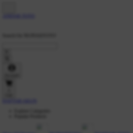
Search On 'RUPIAHTOTO'
Account
0
Cart
DAFTAR AKUN
Explore Categories
Popular Products