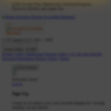
© TP Apparel LLC 2012 - 2026
United States - $ USD
Product Safety
Intellectual Property Policy
CA: Do Not Sell My
Personal Information
Privacy Policy
Terms
Welcome Guest!
Log In
Sign Up
Create an account to save your favorite designs for viewing
anytime, on any device.