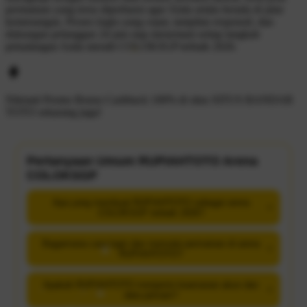
permainan yang terus diperbarui agar Anda selalu berada di jalur
kemenangan. Proses login yang cepat, tampilan responsif, dan
dukungan pelanggan 24 jam siap menemani setiap langkah
petualangan Anda meraih COLOKSGP terbaik 2026.
Nikmati Promo Bonus Cashback 100% di situs
SITUS BANDAR
TOTO
sekarang juga!
Pertanyaan Umum RUPIAHTOTO Arena
COLOKSGP
Apa yang membuat RUPIAHTOTO sebagai arena
+
COLOKSGP terbaik 2026?
Bagaimana cara login dan memulai permainan di arena
+
RUPIAHTOTO?
Apakah RUPIAHTOTO menjamin keamanan akun dan
+
data pemain?