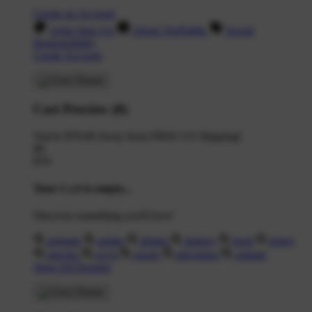
Create an Account
Artist Sign Up
About TeePublic
Social
Responsibility
Create Account
Cart Preview (0)
You're
$70.00
Away from
FREE US Shipping!
$0
$70
Your Cart is empty...
Discover something you'll love!
animals
anime
drinks
fantasy
food
funny
movies
sci-fi
sports
television
vintage
Shop All Designs