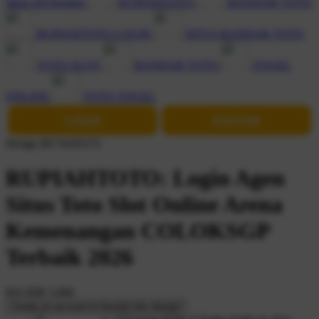
Shop All Designs
RUPIAHTOTO
BANDAR TOTO
RUPIAHTOTO LOGIN
SITUS BANDAR TOTO
TOTO SLOT
BANDAR TOTO
TOGEL
ONLINE
TOTO TOGEL
LOGIN
DAFTAR
Design ID:74165272
RUPIAHTOTO: Login Agen
Situs Toto Slot Online Arena
Kemenangan COLOKSGP
Terbaik 2026
$16
IDR 5.000
Create an account to favorite this design!