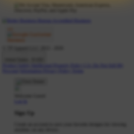
© TP Apparel LLC 2012 - 2026
United States - $ USD
Product Safety
Intellectual Property Policy
CA: Do Not Sell My
Personal Information
Privacy Policy
Terms
Welcome Guest!
Log In
Sign Up
Create an account to save your favorite designs for viewing
anytime, on any device.