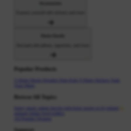
Accessories
Express yourself with stickers and more
Home Goods
Decorate with pillows, tapestries, and more
Popular Products
T-Shirts
Shorts
Hoodies
Hats
Kids T-Shirts
Stickers
Tank
Tops
Mugs
Browse All Topics
funny
music
anime
movies
television
sports
sci-fi
vintage
animals
drinks
food
politics
All Popular Designs
Support