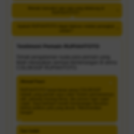
Metode transaksi apa saja yang didukung di
+
RUPIAHTOTO?
Apakah RUPIAHTOTO dapat diakses melalui perangkat
+
seluler?
Testimoni Pemain RUPIAHTOTO
Simak pengalaman nyata para pemain yang
telah merasakan sensasi kemenangan di arena
COLOKSGP RUPIAHTOTO.
Ahmad Fauzi
RUPIAHTOTO benar-benar arena COLOKSGP
terbaik yang pernah saya coba! Sistem permainannya
adil, peluang menang besar, dan proses login super
cepat. Saya berhasil meraih kemenangan beruntun
berkat analisis pola yang akurat. Rekomendasi
banget!
Sari Indah