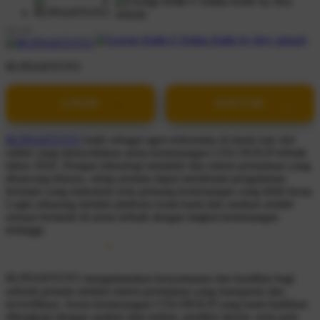
RUPIAHTOTO
LOGIN
DAFTAR
RUPIAHTOTO
hadir sebagai agen terkemuka di dunia toto slot
online yang menyediakan arena kemenangan COLOKSGP terbaik
tahun 2026. Dengan teknologi mutakhir dan sistem permainan yang
dirancang khusus, setiap pemain dapat menikmati pengalaman
bermain yang maksimal serta peluang kemenangan yang lebih besar.
Login sekarang melalui platform resmi kami dan rasakan sendiri
sensasi bertaruh di arena terbaik dengan tingkat kemenangan
tertinggi.
RUPIAHTOTO mengutamakan kenyamanan dan keadilan bagi
seluruh pemain melalui sistem permainan yang transparan dan
terverifikasi. Arena kemenangan COLOKSGP yang kami hadirkan
dilengkapi dengan analisis data terkini, prediksi akurat, serta pola