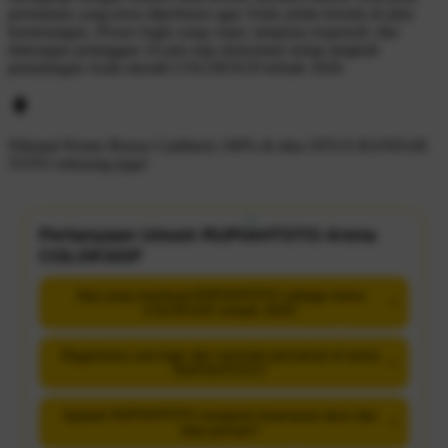
permainan yang terus diperbarui agar Anda selalu berada di jalur
kemenangan. Proses login yang cepat, tampilan responsif, dan
dukungan pelanggan 24 jam siap menemani setiap langkah
petualangan Anda meraih COLOKSGP terbaik 2026.
Nikmati Promo Bonus Cashback 100% di situs
SITUS BANDAR
TOTO
sekarang juga!
Pertanyaan Umum RUPIAHTOTO Arena
COLOKSGP
Apa yang membuat RUPIAHTOTO sebagai arena
+
COLOKSGP terbaik 2026?
Bagaimana cara login dan memulai permainan di arena
+
RUPIAHTOTO?
Apakah RUPIAHTOTO menjamin keamanan akun dan
+
data pemain?